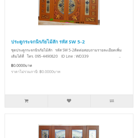
ประตูกระจกนิรภัยไม้สัก รหัส SW 5-2
ชุดประตูกระจกนิรภัยไม้สัก รหัส SW 5-2ติดต่อสอบถามรายละเอียดเพิ่ม
เติมได้ที่ โทร. 095-4490820 ID Line : WD339 ..
฿0.0000บาท
ราคาไม่รวมภาษี: ฿0.0000บาท