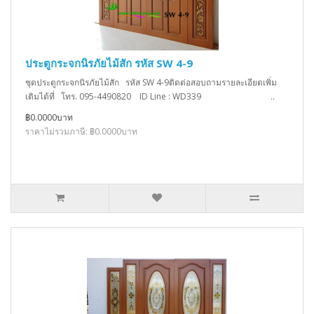
ประตูกระจกนิรภัยไม้สัก รหัส SW 4-9
ชุดประตูกระจกนิรภัยไม้สัก รหัส SW 4-9ติดต่อสอบถามรายละเอียดเพิ่ม
เติมได้ที่ โทร. 095-4490820 ID Line : WD339 ..
฿0.0000บาท
ราคาไม่รวมภาษี: ฿0.0000บาท