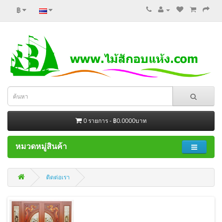
฿
0 รายการ - ฿0.0000บาท
หมวดหมู่สินค้า
ติดต่อเรา