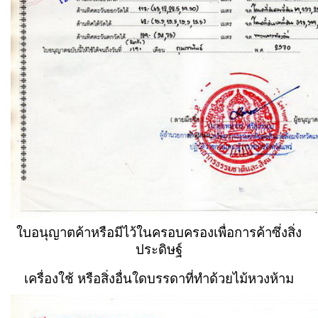
ใบอนุญาตค้าหรือมีไว้ในครอบครองเพื่อการค้าซึ่งสิ่ง
ประดิษฐ์
เครื่องใช้ หรือสิ่งอื่นใดบรรดาที่ทำด้วยไม้หวงห้าม