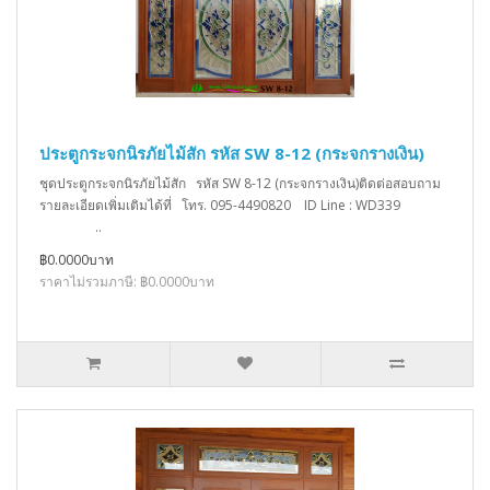
ประตูกระจกนิรภัยไม้สัก รหัส SW 8-12 (กระจกรางเงิน)
ชุดประตูกระจกนิรภัยไม้สัก รหัส SW 8-12 (กระจกรางเงิน)ติดต่อสอบถาม
รายละเอียดเพิ่มเติมได้ที่ โทร. 095-4490820 ID Line : WD339
..
฿0.0000บาท
ราคาไม่รวมภาษี: ฿0.0000บาท