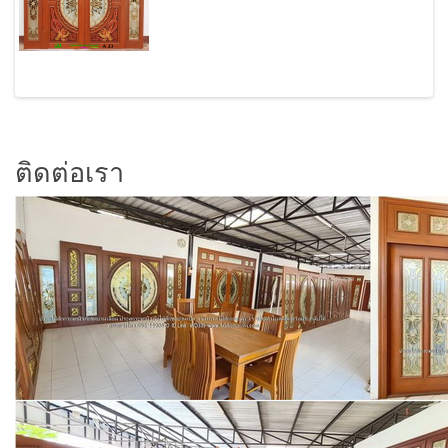
ติดต่อเรา