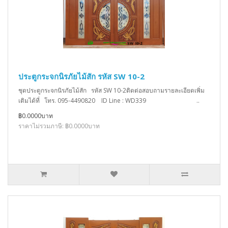
ประตูกระจกนิรภัยไม้สัก รหัส SW 10-2
ชุดประตูกระจกนิรภัยไม้สัก รหัส SW 10-2ติดต่อสอบถามรายละเอียดเพิ่ม
เติมได้ที่ โทร. 095-4490820 ID Line : WD339 ..
฿0.0000บาท
ราคาไม่รวมภาษี: ฿0.0000บาท