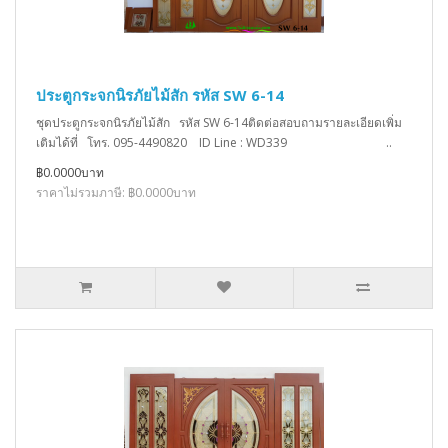
ประตูกระจกนิรภัยไม้สัก รหัส SW 6-14
ชุดประตูกระจกนิรภัยไม้สัก รหัส SW 6-14ติดต่อสอบถามรายละเอียดเพิ่ม
เติมได้ที่ โทร. 095-4490820 ID Line : WD339 ..
฿0.0000บาท
ราคาไม่รวมภาษี: ฿0.0000บาท