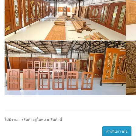
ไม่มีรายการสินค้าอยู่ในหมวดสินค้านี้
ดำเนินการต่อ