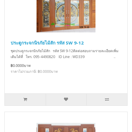
ประตูกระจกนิรภัยไม้สัก รหัส SW 9-12
ชุดประตูกระจกนิรภัยไม้สัก รหัส SW 9-12ติดต่อสอบถามรายละเอียดเพิ่ม
เติมได้ที่ โทร. 095-4490820 ID Line : WD339 ..
฿0.0000บาท
ราคาไม่รวมภาษี: ฿0.0000บาท