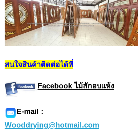
สนใจสินค้าติดต่อได้ที่
Facebook ไม้สักอบแห้ง
E-mail :
Wooddrying@hotmail.com