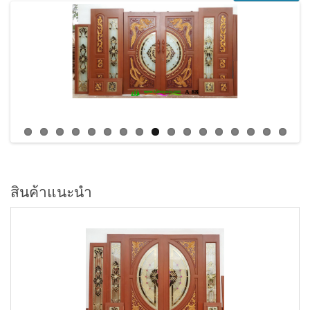
สินค้าแนะนำ