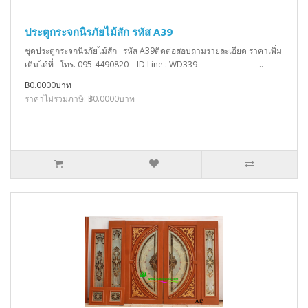
ประตูกระจกนิรภัยไม้สัก รหัส A39
ชุดประตูกระจกนิรภัยไม้สัก รหัส A39ติดต่อสอบถามรายละเอียด ราคาเพิ่ม
เติมได้ที่ โทร. 095-4490820 ID Line : WD339 ..
฿0.0000บาท
ราคาไม่รวมภาษี: ฿0.0000บาท