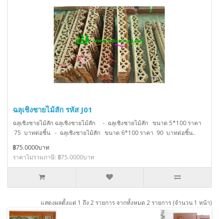
ฉลุเชิงชายไม้สัก รหัส J01
ฉลุเชิงชายไม้สัก ฉลุเชิงชายไม้สัก - ฉลุเชิงชายไม้สัก ขนาด 5*100 ราคา
75 บาทต่อชิ้น - ฉลุเชิงชายไม้สัก ขนาด 6*100 ราคา 90 บาทต่อชิ้น..
฿75.0000บาท
ราคาไม่รวมภาษี: ฿75.0000บาท
แสดงผลตั้งแต่ 1 ถึง 2 รายการ จากทั้งหมด 2 รายการ (จำนวน 1 หน้า)