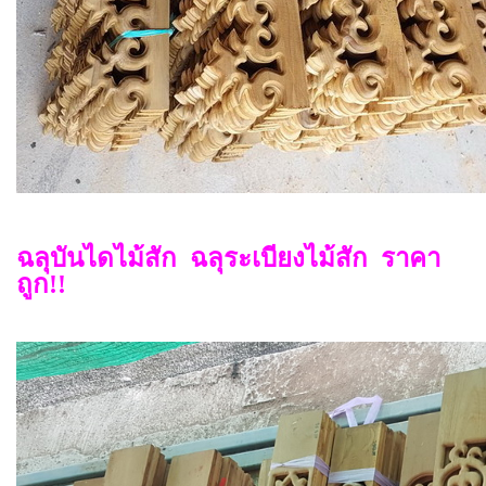
ฉลุบันไดไม้สัก
ฉลุระเบียงไม้สัก
ราคา
ถูก!!