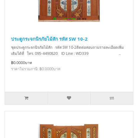
ประตูกระจกนิรภัยไม้สัก รหัส SW 10-2
ชุดประตูกระจกนิรภัยไม้สัก รหัส SW 10-2ติดต่อสอบถามรายละเอียดเพิ่ม
เติมได้ที่ โทร. 095-4490820 ID Line : WD339 ..
฿0.0000บาท
ราคาไม่รวมภาษี: ฿0.0000บาท