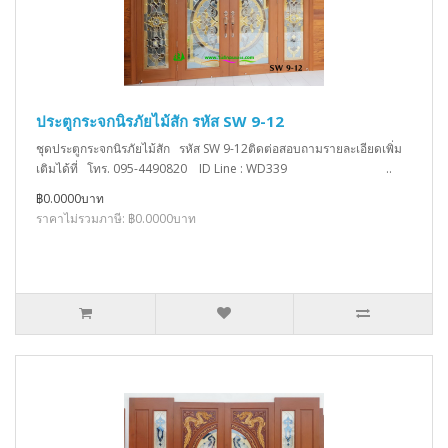
ประตูกระจกนิรภัยไม้สัก รหัส SW 9-12
ชุดประตูกระจกนิรภัยไม้สัก รหัส SW 9-12ติดต่อสอบถามรายละเอียดเพิ่ม
เติมได้ที่ โทร. 095-4490820 ID Line : WD339 ..
฿0.0000บาท
ราคาไม่รวมภาษี: ฿0.0000บาท