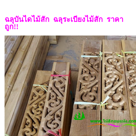
ฉลุบันไดไม้สัก
ฉลุระเบียงไม้สัก
ราคา
ถูก!!