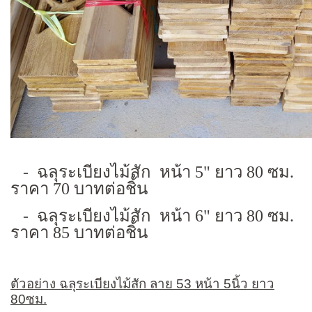
- ฉลุระเบียงไม้สัก
หน้า 5" ยาว 80 ซม.
ราคา 70
บาทต่อชิ้น
- ฉลุระเบียงไม้สัก
หน้า 6" ยาว 80 ซม.
ราคา 85
บาทต่อชิ้น
ตัวอย่าง ฉลุระเบียงไม้สัก ลาย 53 หน้า 5นิ้ว ยาว
80ซม.