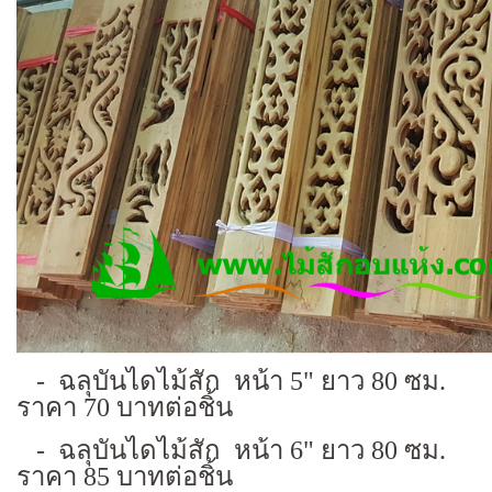
- ฉลุบันไดไม้สัก หน้า 5" ยาว 80 ซม.
ราคา 70
บาทต่อชิ้น
- ฉลุบันไดไม้สัก
หน้า 6" ยาว 80 ซม.
ราคา 85
บาทต่อชิ้น