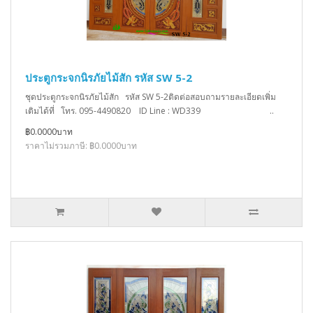
ประตูกระจกนิรภัยไม้สัก รหัส SW 5-2
ชุดประตูกระจกนิรภัยไม้สัก รหัส SW 5-2ติดต่อสอบถามรายละเอียดเพิ่ม
เติมได้ที่ โทร. 095-4490820 ID Line : WD339 ..
฿0.0000บาท
ราคาไม่รวมภาษี: ฿0.0000บาท