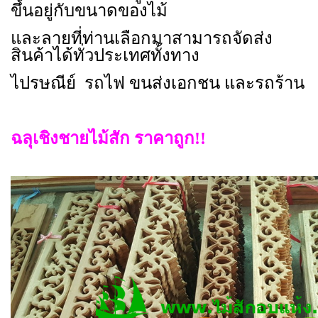
ขึ้นอยู่กับ
ขนาดของไม้
และลายที่ท่านเลือกมา
สามารถจัดส่ง
สินค้าได้ทั่วประเทศ
ทั้งทาง
ไปรษณีย์ รถไฟ ขนส่งเอกชน และรถร้าน
ฉลุเชิงชายไม้สัก
ราคาถูก!!