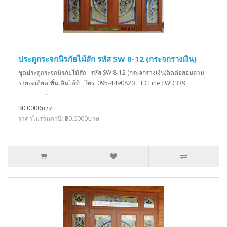
ประตูกระจกนิรภัยไม้สัก รหัส SW 8-12 (กระจกรางเงิน)
ชุดประตูกระจกนิรภัยไม้สัก รหัส SW 8-12 (กระจกรางเงิน)ติดต่อสอบถาม
รายละเอียดเพิ่มเติมได้ที่ โทร. 095-4490820 ID Line : WD339
..
฿0.0000บาท
ราคาไม่รวมภาษี: ฿0.0000บาท