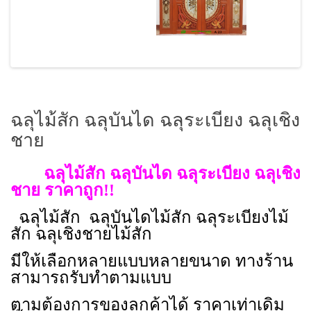
ฉลุไม้สัก ฉลุบันได ฉลุระเบียง ฉลุเชิง
ชาย
ฉลุไม้สัก ฉลุบันได ฉลุระเบียง ฉลุเชิง
ชาย ราคาถูก!!
ฉลุไม้สัก ฉลุบันไดไม้สัก ฉลุระเบียงไม้
สัก ฉลุเชิงชายไม้สัก
มีให้เลือกหลายแบบหลายขนาด ทางร้าน
สามารถ
รับทำตามแบบ
ตามต้องการของลูกค้าได้
ราคาเท่าเดิม