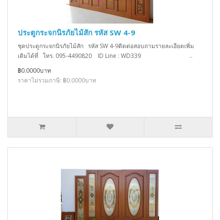
ประตูกระจกนิรภัยไม้สัก รหัส SW 4-9
ชุดประตูกระจกนิรภัยไม้สัก รหัส SW 4-9ติดต่อสอบถามรายละเอียดเพิ่ม
เติมได้ที่ โทร. 095-4490820 ID Line : WD339 ..
฿0.0000บาท
ราคาไม่รวมภาษี: ฿0.0000บาท