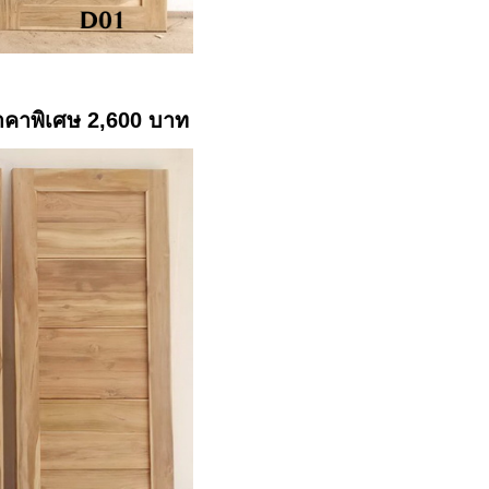
คาพิเศษ 2,600 บาท