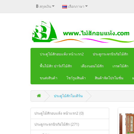
฿
สกุลเงิน
เลือกภาษา
ประตูไม้สักอบแห้ง หน้าเเรก2
ประตูกระจกนิรภัยไม้สัก
พื้นไม้สัก ปาร์เก้ไม้สัก
เตียงนอนไม้สัก
เกรดไม้สัก
ขนส่งสินค้า
โชว์รูมสินค้า
สินค้าจัดโปรโมชั่น
ผ
ประตูไม้สักโมเดิร์น
ประตูไม้สักอบแห้ง หน้าเเรก2 (0)
ประตูกระจกนิรภัยไม้สัก (271)