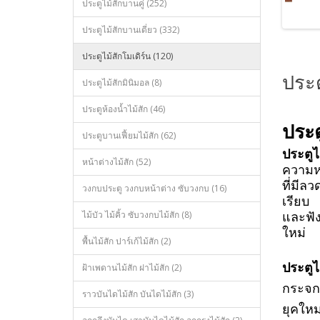
ประตูไม้สักบานคู่ (252)
ประตูไม้สักบานเดี่ยว (332)
ประตูไม้สักโมเดิร์น (120)
ประต
ประตูไม้สักมินิมอล (8)
ประตูห้องน้ำไม้สัก (46)
ประต
ประตูบานเฟี้ยมไม้สัก (62)
ประตูไ
หน้าต่างไม้สัก (52)
ความหร
ที่มีล
วงกบประตู วงกบหน้าต่าง ซับวงกบ (16)
เรียบ
ไม้บัว ไม้คิ้ว ซับวงกบไม้สัก (8)
และฟัง
ใหม่
พื้นไม้สัก ปาร์เก้ไม้สัก (2)
ประตูไ
ฝ้าเพดานไม้สัก ฝาไม้สัก (2)
กระจกเ
ราวบันไดไม้สัก บันไดไม้สัก (3)
ยุคใหม