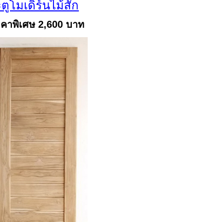
ตูโมเดิร์นไม้สัก
คาพิเศษ 2,600 บาท