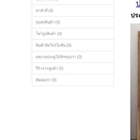
ป
ค่าทำสี (0)
ประ
ขนส่งสินค้า (0)
โชว์รูมสินค้า (0)
สินค้าจัดโปรโมชั่น (0)
ผลงานประตูไม้สักของเรา (0)
รีวิวจากลูกค้า (0)
ติดต่อเรา (0)