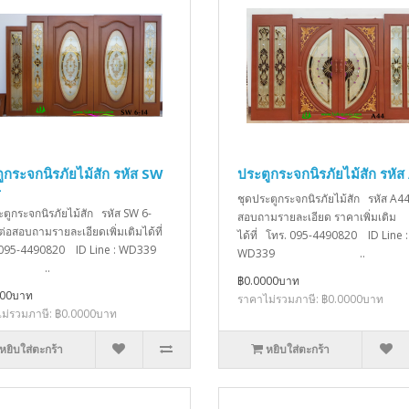
ูกระจกนิรภัยไม้สัก รหัส SW
ประตูกระจกนิรภัยไม้สัก รหัส
4
ชุดประตูกระจกนิรภัยไม้สัก รหัส A44
ะตูกระจกนิรภัยไม้สัก รหัส SW 6-
สอบถามรายละเอียด ราคาเพิ่มเติม
ต่อสอบถามรายละเอียดเพิ่มเติมได้ที่
ได้ที่ โทร. 095-4490820 ID Line :
 095-4490820 ID Line : WD339
WD339 ..
..
฿0.0000บาท
000บาท
ราคาไม่รวมภาษี: ฿0.0000บาท
ม่รวมภาษี: ฿0.0000บาท
หยิบใส่ตะกร้า
หยิบใส่ตะกร้า