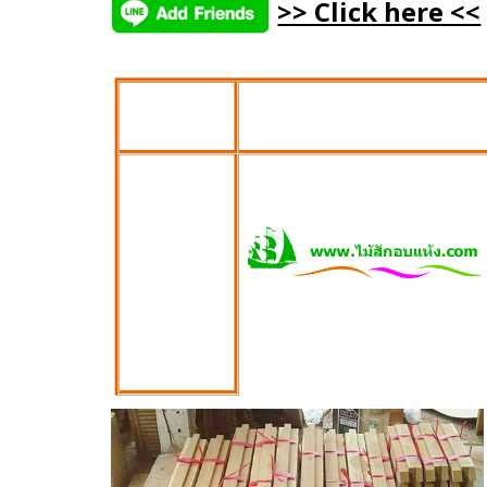
>> Click here <<