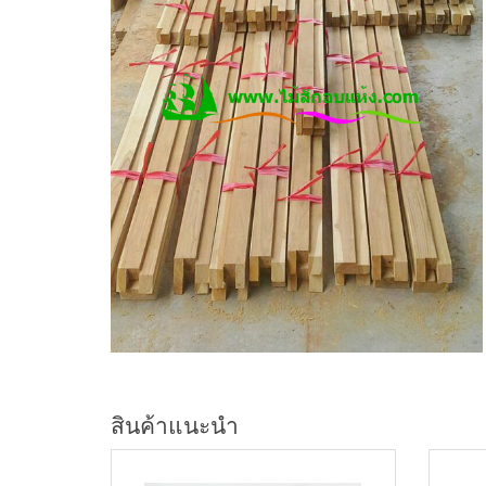
สินค้าแนะนำ