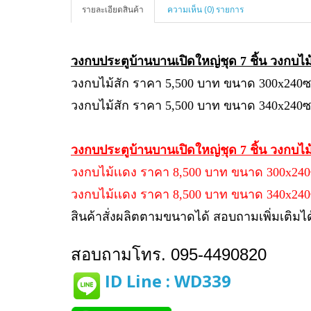
รายละเอียดสินค้า
ความเห็น (0) รายการ
วงกบประตูบ้านบานเปิดใหญ่ชุด 7 ชิ้น วงกบไม
วงกบไม้สัก ราคา 5,500 บาท ขนาด 300x240ซม
วงกบไม้สัก ราคา 5,500 บาท ขนาด 340x240ซ
วงกบประตูบ้านบานเปิดใหญ่ชุด 7 ชิ้น วงกบไม
วงกบไม้เเดง ราคา 8,500 บาท ขนาด 300x240ซ
วงกบไม้เเดง ราคา 8,500 บาท ขนาด 340x24
สินค้าสั่งผลิตตามขนาดได้ สอบถามเพิ่มเติมได
สอบถามโทร. 095-4490820
ID Line : WD339