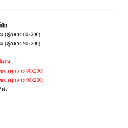
้สัก
.(คู่กลาง 80x200)
ม.
(คู่กลาง 90x200)
้เเดง
ม.(คู่กลาง 80x200)
0ซม.
(คู่กลาง 90x200)
้ค่ะ