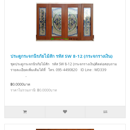
ประตูกระจกนิรภัยไม้สัก รหัส SW 8-12 (กระจกรางเงิน)
ชุดประตูกระจกนิรภัยไม้สัก รหัส SW 8-12 (กระจกรางเงิน)ติดต่อสอบถาม
รายละเอียดเพิ่มเติมได้ที่ โทร. 095-4490820 ID Line : WD339
..
฿0.0000บาท
ราคาไม่รวมภาษี: ฿0.0000บาท