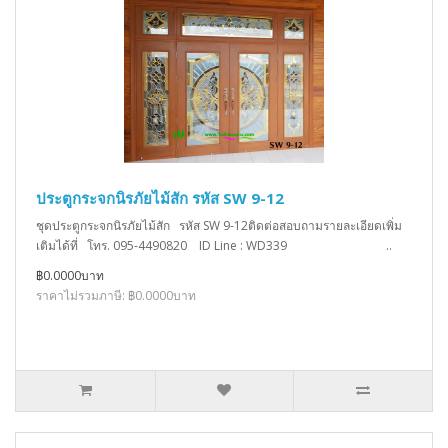
ประตูกระจกนิรภัยไม้สัก รหัส SW 9-12
ชุดประตูกระจกนิรภัยไม้สัก รหัส SW 9-12ติดต่อสอบถามรายละเอียดเพิ่ม
เติมได้ที่ โทร. 095-4490820 ID Line : WD339 ..
฿0.0000บาท
ราคาไม่รวมภาษี: ฿0.0000บาท