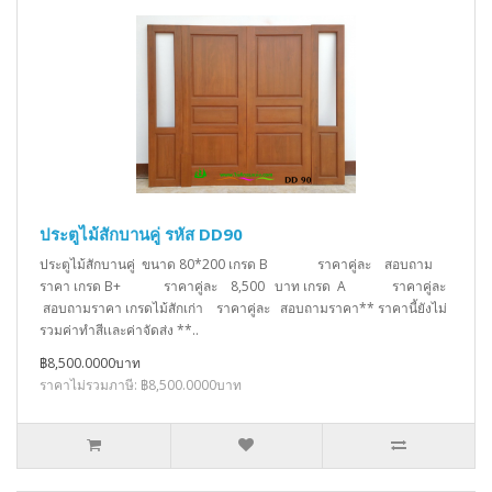
ประตูไม้สักบานคู่ รหัส DD90
ประตูไม้สักบานคู่ ขนาด 80*200 เกรด B ราคาคู่ละ สอบถาม
ราคา เกรด B+ ราคาคู่ละ 8,500 บาท เกรด A ราคาคู่ละ
สอบถามราคา เกรดไม้สักเก่า ราคาคู่ละ สอบถามราคา** ราคานี้ยังไม่
รวมค่าทำสีเเละค่าจัดส่ง **..
฿8,500.0000บาท
ราคาไม่รวมภาษี: ฿8,500.0000บาท