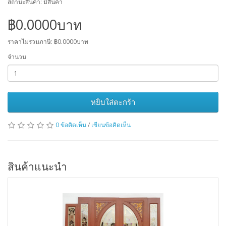
สถานะสินค้า: มีสินค้า
฿0.0000บาท
ราคาไม่รวมภาษี: ฿0.0000บาท
จำนวน
หยิบใส่ตะกร้า
0 ข้อคิดเห็น
/
เขียนข้อคิดเห็น
สินค้าแนะนำ