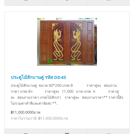
ประตูไม้สักบานคู่ รหัส DD45
ประตูไม้สักบานคู่ ขนาด 80*200 เกรด B ราคาคู่ละ สอบถาม
ราคา เกรด B+ ราคาคู่ละ 11,000 บาท เกรด A ราคาคู่
ละ สอบถามราคา เกรดไม้สักเก่า ราคาคู่ละ สอบถามราคา** ราคานี้ยัง
ไม่รวมค่าทำสีเเละค่าจัดส่ง **..
฿11,000.0000บาท
ราคาไม่รวมภาษี: ฿11,000.0000บาท