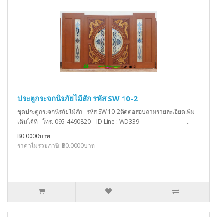
ประตูกระจกนิรภัยไม้สัก รหัส SW 10-2
ชุดประตูกระจกนิรภัยไม้สัก รหัส SW 10-2ติดต่อสอบถามรายละเอียดเพิ่ม
เติมได้ที่ โทร. 095-4490820 ID Line : WD339 ..
฿0.0000บาท
ราคาไม่รวมภาษี: ฿0.0000บาท