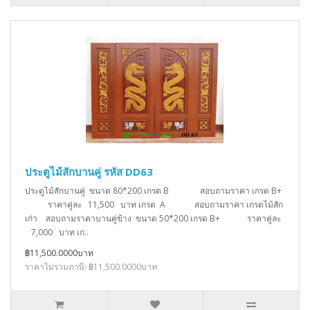
ประตูไม้สักบานคู่ รหัส DD63
ประตูไม้สักบานคู่ ขนาด 80*200 เกรด B สอบถามราคา เกรด B+
ราคาคู่ละ 11,500 บาท เกรด A สอบถามราคา เกรดไม้สัก
เก่า สอบถามราคาบานคู่ข้าง ขนาด 50*200 เกรด B+ ราคาคู่ละ
7,000 บาท เก..
฿11,500.0000บาท
ราคาไม่รวมภาษี: ฿11,500.0000บาท