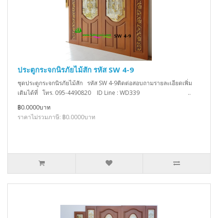
ประตูกระจกนิรภัยไม้สัก รหัส SW 4-9
ชุดประตูกระจกนิรภัยไม้สัก รหัส SW 4-9ติดต่อสอบถามรายละเอียดเพิ่ม
เติมได้ที่ โทร. 095-4490820 ID Line : WD339 ..
฿0.0000บาท
ราคาไม่รวมภาษี: ฿0.0000บาท