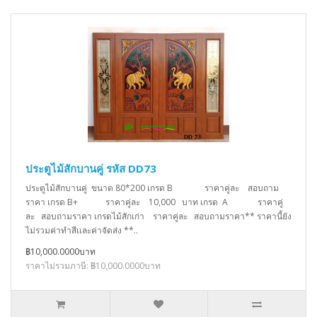
ประตูไม้สักบานคู่ รหัส DD73
ประตูไม้สักบานคู่ ขนาด 80*200 เกรด B ราคาคู่ละ สอบถาม
ราคา เกรด B+ ราคาคู่ละ 10,000 บาท เกรด A ราคาคู่
ละ สอบถามราคา เกรดไม้สักเก่า ราคาคู่ละ สอบถามราคา** ราคานี้ยัง
ไม่รวมค่าทำสีเเละค่าจัดส่ง **..
฿10,000.0000บาท
ราคาไม่รวมภาษี: ฿10,000.0000บาท