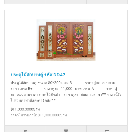
ประตูไม้สักบานคู่ รหัส DD47
ประตูไม้สักบานคู่ ขนาด 80*200 เกรด B ราคาคู่ละ สอบถาม
ราคา เกรด B+ ราคาคู่ละ 11,000 บาท เกรด A ราคาคู่
ละ สอบถามราคา เกรดไม้สักเก่า ราคาคู่ละ สอบถามราคา** ราคานี้ยัง
ไม่รวมค่าทำสีเเละค่าจัดส่ง **..
฿11,000.0000บาท
ราคาไม่รวมภาษี: ฿11,000.0000บาท