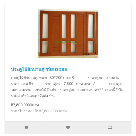
ประตูไม้สักบานคู่ รหัส DD85
ประตูไม้สักบานคู่ ขนาด 80*200 เกรด B ราคาคู่ละ สอบถาม
ราคา เกรด B+ ราคาคู่ละ 7,800 บาท เกรด A ราคาคู่ละ
สอบถามราคา เกรดไม้สักเก่า ราคาคู่ละ สอบถามราคา** ราคานี้ยังไม่
รวมค่าทำสีเเละค่าจัดส่ง **..
฿7,800.0000บาท
ราคาไม่รวมภาษี: ฿7,800.0000บาท