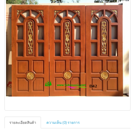
รายละเอียดสินค้า
ความเห็น (0) รายการ