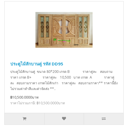
ประตูไม้สักบานคู่ รหัส DD95
ประตูไม้สักบานคู่ ขนาด 80*200 เกรด B ราคาคู่ละ สอบถาม
ราคา เกรด B+ ราคาคู่ละ 10,500 บาท เกรด A ราคาคู่
ละ สอบถามราคา เกรดไม้สักเก่า ราคาคู่ละ สอบถามราคา** ราคานี้ยัง
ไม่รวมค่าทำสีเเละค่าจัดส่ง **..
฿10,500.0000บาท
ราคาไม่รวมภาษี: ฿10,500.0000บาท