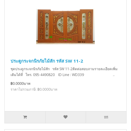
ประตูกระจกนิรภัยไม้สัก รหัส SW 11-2
ชุดประตูกระจกนิรภัยไม้สัก รหัส SW 11-2ติดต่อสอบถามรายละเอียดเพิ่ม
เติมได้ที่ โทร. 095-4490820 ID Line : WD339 ..
฿0.0000บาท
ราคาไม่รวมภาษี: ฿0.0000บาท