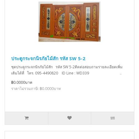
ประตูกระจกนิรภัยไม้สัก รหัส SW 5-2
ชุดประตูกระจกนิรภัยไม้สัก รหัส SW 5-2ติดต่อสอบถามรายละเอียดเพิ่ม
เติมได้ที่ โทร. 095-4490820 ID Line : WD339 ..
฿0.0000บาท
ราคาไม่รวมภาษี: ฿0.0000บาท