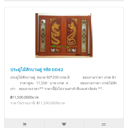
ประตูไม้สักบานคู่ รหัส DD62
ประตูไม้สักบานคู่ ขนาด 80*200 เกรด B สอบถามราคา เกรด B+
ราคาคู่ละ 11,500 บาท เกรด A สอบถามราคา เกรดไม้สัก
เก่า สอบถามราคา** ราคานี้ยังไม่รวมค่าทำสีเเละค่าจัดส่ง **..
฿11,500.0000บาท
ราคาไม่รวมภาษี: ฿11,500.0000บาท