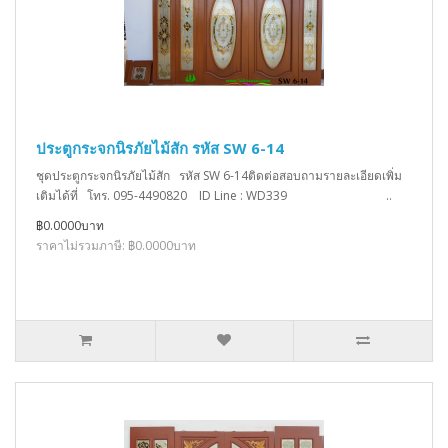
ประตูกระจกนิรภัยไม้สัก รหัส SW 6-14
ชุดประตูกระจกนิรภัยไม้สัก รหัส SW 6-14ติดต่อสอบถามรายละเอียดเพิ่ม
เติมได้ที่ โทร. 095-4490820 ID Line : WD339 ..
฿0.0000บาท
ราคาไม่รวมภาษี: ฿0.0000บาท