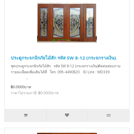
ประตูกระจกนิรภัยไม้สัก รหัส SW 8-12 (กระจกรางเงิน)
ชุดประตูกระจกนิรภัยไม้สัก รหัส SW 8-12 (กระจกรางเงิน)ติดต่อสอบถาม
รายละเอียดเพิ่มเติมได้ที่ โทร. 095-4490820 ID Line : WD339
..
฿0.0000บาท
ราคาไม่รวมภาษี: ฿0.0000บาท