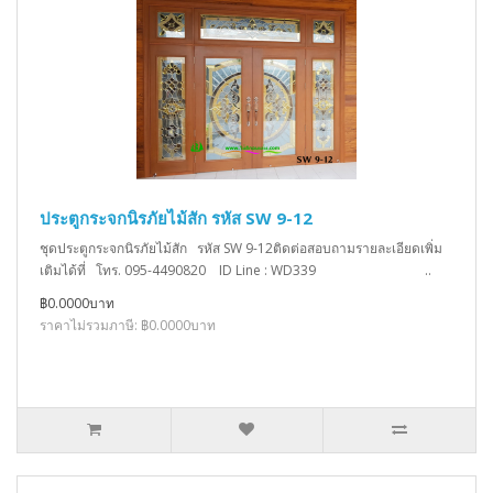
ประตูกระจกนิรภัยไม้สัก รหัส SW 9-12
ชุดประตูกระจกนิรภัยไม้สัก รหัส SW 9-12ติดต่อสอบถามรายละเอียดเพิ่ม
เติมได้ที่ โทร. 095-4490820 ID Line : WD339 ..
฿0.0000บาท
ราคาไม่รวมภาษี: ฿0.0000บาท