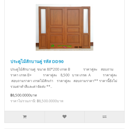
ประตูไม้สักบานคู่ รหัส DD90
ประตูไม้สักบานคู่ ขนาด 80*200 เกรด B ราคาคู่ละ สอบถาม
ราคา เกรด B+ ราคาคู่ละ 8,500 บาท เกรด A ราคาคู่ละ
สอบถามราคา เกรดไม้สักเก่า ราคาคู่ละ สอบถามราคา** ราคานี้ยังไม่
รวมค่าทำสีเเละค่าจัดส่ง **..
฿8,500.0000บาท
ราคาไม่รวมภาษี: ฿8,500.0000บาท