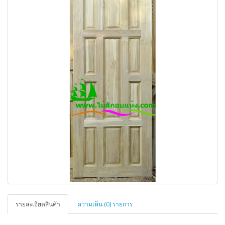
รายละเอียดสินค้า
ความเห็น (0) รายการ