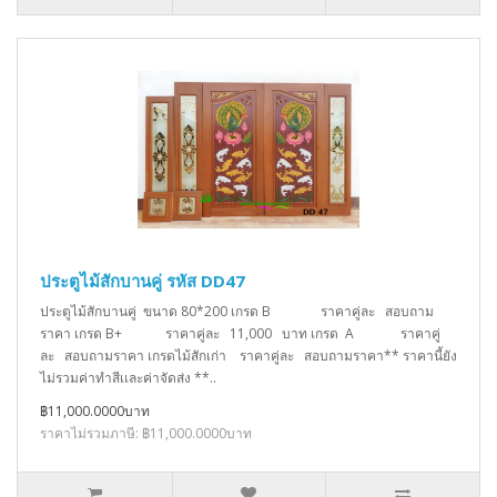
ประตูไม้สักบานคู่ รหัส DD47
ประตูไม้สักบานคู่ ขนาด 80*200 เกรด B ราคาคู่ละ สอบถาม
ราคา เกรด B+ ราคาคู่ละ 11,000 บาท เกรด A ราคาคู่
ละ สอบถามราคา เกรดไม้สักเก่า ราคาคู่ละ สอบถามราคา** ราคานี้ยัง
ไม่รวมค่าทำสีเเละค่าจัดส่ง **..
฿11,000.0000บาท
ราคาไม่รวมภาษี: ฿11,000.0000บาท