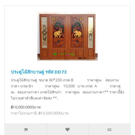
ประตูไม้สักบานคู่ รหัส DD73
ประตูไม้สักบานคู่ ขนาด 80*200 เกรด B ราคาคู่ละ สอบถาม
ราคา เกรด B+ ราคาคู่ละ 10,000 บาท เกรด A ราคาคู่
ละ สอบถามราคา เกรดไม้สักเก่า ราคาคู่ละ สอบถามราคา** ราคานี้ยัง
ไม่รวมค่าทำสีเเละค่าจัดส่ง **..
฿10,000.0000บาท
ราคาไม่รวมภาษี: ฿10,000.0000บาท