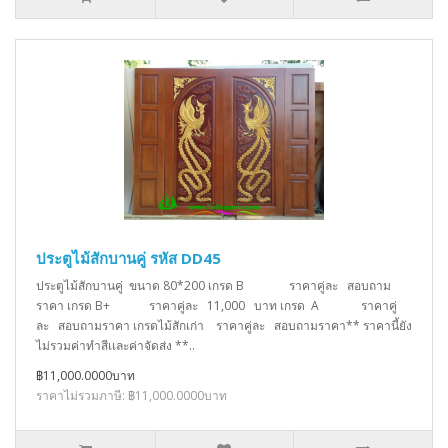
ประตูไม้สักบานคู่ รหัส DD45
ประตูไม้สักบานคู่ ขนาด 80*200 เกรด B ราคาคู่ละ สอบถาม
ราคา เกรด B+ ราคาคู่ละ 11,000 บาท เกรด A ราคาคู่
ละ สอบถามราคา เกรดไม้สักเก่า ราคาคู่ละ สอบถามราคา** ราคานี้ยัง
ไม่รวมค่าทำสีเเละค่าจัดส่ง **..
฿11,000.0000บาท
ราคาไม่รวมภาษี: ฿11,000.0000บาท