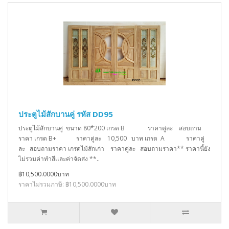
ประตูไม้สักบานคู่ รหัส DD95
ประตูไม้สักบานคู่ ขนาด 80*200 เกรด B ราคาคู่ละ สอบถาม
ราคา เกรด B+ ราคาคู่ละ 10,500 บาท เกรด A ราคาคู่
ละ สอบถามราคา เกรดไม้สักเก่า ราคาคู่ละ สอบถามราคา** ราคานี้ยัง
ไม่รวมค่าทำสีเเละค่าจัดส่ง **..
฿10,500.0000บาท
ราคาไม่รวมภาษี: ฿10,500.0000บาท