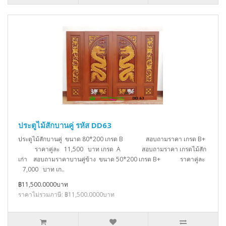
ประตูไม้สักบานคู่ รหัส DD63
ประตูไม้สักบานคู่ ขนาด 80*200 เกรด B สอบถามราคา เกรด B+
ราคาคู่ละ 11,500 บาท เกรด A สอบถามราคา เกรดไม้สัก
เก่า สอบถามราคาบานคู่ข้าง ขนาด 50*200 เกรด B+ ราคาคู่ละ
7,000 บาท เก..
฿11,500.0000บาท
ราคาไม่รวมภาษี: ฿11,500.0000บาท