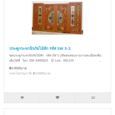
ประตูกระจกนิรภัยไม้สัก รหัส SW 5-2
ชุดประตูกระจกนิรภัยไม้สัก รหัส SW 5-2ติดต่อสอบถามรายละเอียดเพิ่ม
เติมได้ที่ โทร. 095-4490820 ID Line : WD339 ..
฿0.0000บาท
ราคาไม่รวมภาษี: ฿0.0000บาท