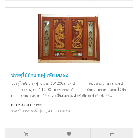
ประตูไม้สักบานคู่ รหัส DD62
ประตูไม้สักบานคู่ ขนาด 80*200 เกรด B สอบถามราคา เกรด B+
ราคาคู่ละ 11,500 บาท เกรด A สอบถามราคา เกรดไม้สัก
เก่า สอบถามราคา** ราคานี้ยังไม่รวมค่าทำสีเเละค่าจัดส่ง **..
฿11,500.0000บาท
ราคาไม่รวมภาษี: ฿11,500.0000บาท