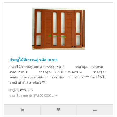
ประตูไม้สักบานคู่ รหัส DD85
ประตูไม้สักบานคู่ ขนาด 80*200 เกรด B ราคาคู่ละ สอบถาม
ราคา เกรด B+ ราคาคู่ละ 7,800 บาท เกรด A ราคาคู่ละ
สอบถามราคา เกรดไม้สักเก่า ราคาคู่ละ สอบถามราคา** ราคานี้ยังไม่
รวมค่าทำสีเเละค่าจัดส่ง **..
฿7,800.0000บาท
ราคาไม่รวมภาษี: ฿7,800.0000บาท