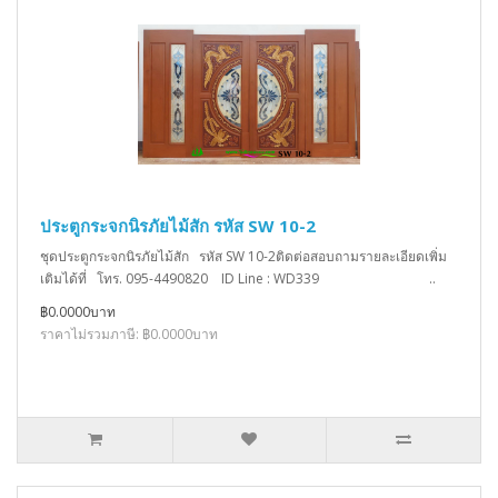
ประตูกระจกนิรภัยไม้สัก รหัส SW 10-2
ชุดประตูกระจกนิรภัยไม้สัก รหัส SW 10-2ติดต่อสอบถามรายละเอียดเพิ่ม
เติมได้ที่ โทร. 095-4490820 ID Line : WD339 ..
฿0.0000บาท
ราคาไม่รวมภาษี: ฿0.0000บาท