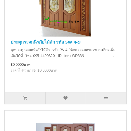
ประตูกระจกนิรภัยไม้สัก รหัส SW 4-9
ชุดประตูกระจกนิรภัยไม้สัก รหัส SW 4-9ติดต่อสอบถามรายละเอียดเพิ่ม
เติมได้ที่ โทร. 095-4490820 ID Line : WD339 ..
฿0.0000บาท
ราคาไม่รวมภาษี: ฿0.0000บาท