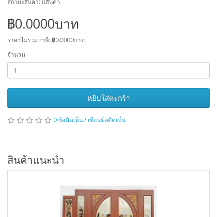
สถานะสินค้า: มีสินค้า
฿0.0000บาท
ราคาไม่รวมภาษี: ฿0.0000บาท
จำนวน
หยิบใส่ตะกร้า
0 ข้อคิดเห็น
/
เขียนข้อคิดเห็น
สินค้าแนะนำ