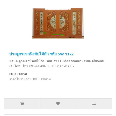
ประตูกระจกนิรภัยไม้สัก รหัส SW 11-2
ชุดประตูกระจกนิรภัยไม้สัก รหัส SW 11-2ติดต่อสอบถามรายละเอียดเพิ่ม
เติมได้ที่ โทร. 095-4490820 ID Line : WD339 ..
฿0.0000บาท
ราคาไม่รวมภาษี: ฿0.0000บาท