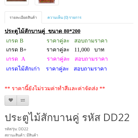
รายละเอียดสินค้า
ความเห็น (0) รายการ
ประตูไม้สักบานคู่ ขนาด 80*200
เกรด
B ราคาคู่ละ สอบถามราคา
เกรด
B+ ราคาคู่ละ 11,000 บาท
เกรด
A ราคาคู่ละ สอบถามราคา
เกรดไม้สักเก่า ราคาคู่ละ สอบถามราคา
** ราคานี้ยังไม่รวมค่าทำสีเเละค่าจัดส่ง **
ประตูไม้สักบานคู่ รหัส DD22
รหัส/รุ่น: DD22
สถานะสินค้า: มีสินค้า