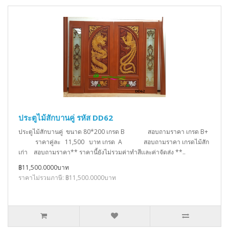
ประตูไม้สักบานคู่ รหัส DD62
ประตูไม้สักบานคู่ ขนาด 80*200 เกรด B สอบถามราคา เกรด B+
ราคาคู่ละ 11,500 บาท เกรด A สอบถามราคา เกรดไม้สัก
เก่า สอบถามราคา** ราคานี้ยังไม่รวมค่าทำสีเเละค่าจัดส่ง **..
฿11,500.0000บาท
ราคาไม่รวมภาษี: ฿11,500.0000บาท