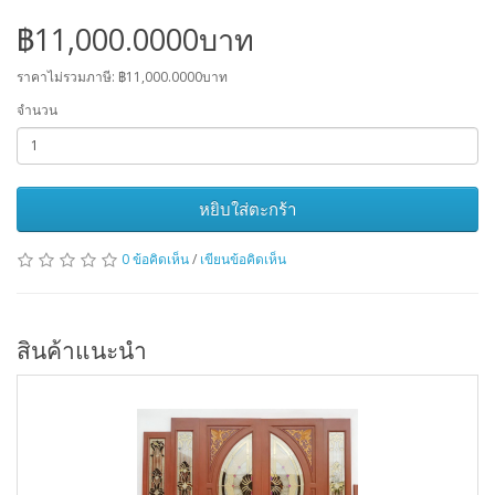
฿11,000.0000บาท
ราคาไม่รวมภาษี: ฿11,000.0000บาท
จำนวน
หยิบใส่ตะกร้า
0 ข้อคิดเห็น
/
เขียนข้อคิดเห็น
สินค้าแนะนำ