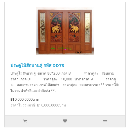
ประตูไม้สักบานคู่ รหัส DD73
ประตูไม้สักบานคู่ ขนาด 80*200 เกรด B ราคาคู่ละ สอบถาม
ราคา เกรด B+ ราคาคู่ละ 10,000 บาท เกรด A ราคาคู่
ละ สอบถามราคา เกรดไม้สักเก่า ราคาคู่ละ สอบถามราคา** ราคานี้ยัง
ไม่รวมค่าทำสีเเละค่าจัดส่ง **..
฿10,000.0000บาท
ราคาไม่รวมภาษี: ฿10,000.0000บาท