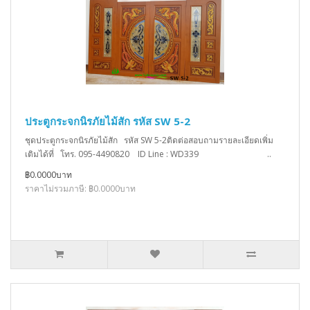
ประตูกระจกนิรภัยไม้สัก รหัส SW 5-2
ชุดประตูกระจกนิรภัยไม้สัก รหัส SW 5-2ติดต่อสอบถามรายละเอียดเพิ่ม
เติมได้ที่ โทร. 095-4490820 ID Line : WD339 ..
฿0.0000บาท
ราคาไม่รวมภาษี: ฿0.0000บาท