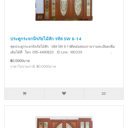
ประตูกระจกนิรภัยไม้สัก รหัส SW 6-14
ชุดประตูกระจกนิรภัยไม้สัก รหัส SW 6-14ติดต่อสอบถามรายละเอียดเพิ่ม
เติมได้ที่ โทร. 095-4490820 ID Line : WD339 ..
฿0.0000บาท
ราคาไม่รวมภาษี: ฿0.0000บาท