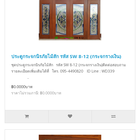
ประตูกระจกนิรภัยไม้สัก รหัส SW 8-12 (กระจกรางเงิน)
ชุดประตูกระจกนิรภัยไม้สัก รหัส SW 8-12 (กระจกรางเงิน)ติดต่อสอบถาม
รายละเอียดเพิ่มเติมได้ที่ โทร. 095-4490820 ID Line : WD339
..
฿0.0000บาท
ราคาไม่รวมภาษี: ฿0.0000บาท