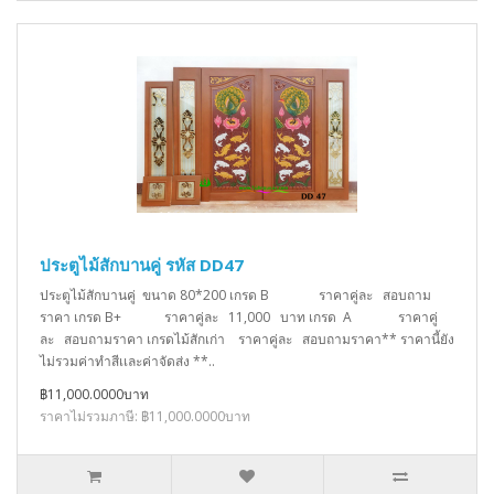
ประตูไม้สักบานคู่ รหัส DD47
ประตูไม้สักบานคู่ ขนาด 80*200 เกรด B ราคาคู่ละ สอบถาม
ราคา เกรด B+ ราคาคู่ละ 11,000 บาท เกรด A ราคาคู่
ละ สอบถามราคา เกรดไม้สักเก่า ราคาคู่ละ สอบถามราคา** ราคานี้ยัง
ไม่รวมค่าทำสีเเละค่าจัดส่ง **..
฿11,000.0000บาท
ราคาไม่รวมภาษี: ฿11,000.0000บาท