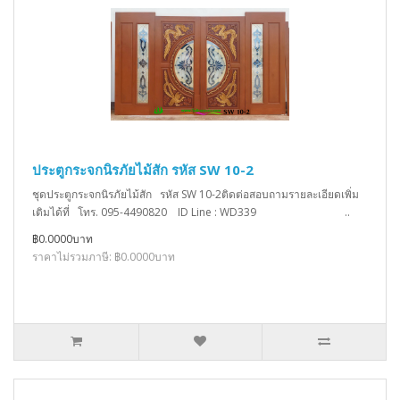
ประตูกระจกนิรภัยไม้สัก รหัส SW 10-2
ชุดประตูกระจกนิรภัยไม้สัก รหัส SW 10-2ติดต่อสอบถามรายละเอียดเพิ่ม
เติมได้ที่ โทร. 095-4490820 ID Line : WD339 ..
฿0.0000บาท
ราคาไม่รวมภาษี: ฿0.0000บาท