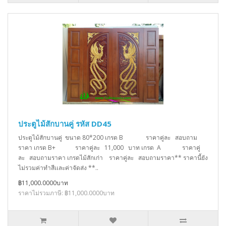
ประตูไม้สักบานคู่ รหัส DD45
ประตูไม้สักบานคู่ ขนาด 80*200 เกรด B ราคาคู่ละ สอบถาม
ราคา เกรด B+ ราคาคู่ละ 11,000 บาท เกรด A ราคาคู่
ละ สอบถามราคา เกรดไม้สักเก่า ราคาคู่ละ สอบถามราคา** ราคานี้ยัง
ไม่รวมค่าทำสีเเละค่าจัดส่ง **..
฿11,000.0000บาท
ราคาไม่รวมภาษี: ฿11,000.0000บาท