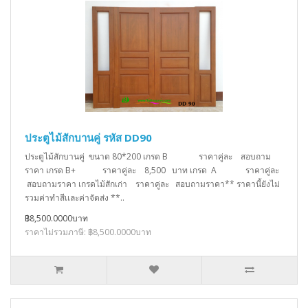
ประตูไม้สักบานคู่ รหัส DD90
ประตูไม้สักบานคู่ ขนาด 80*200 เกรด B ราคาคู่ละ สอบถาม
ราคา เกรด B+ ราคาคู่ละ 8,500 บาท เกรด A ราคาคู่ละ
สอบถามราคา เกรดไม้สักเก่า ราคาคู่ละ สอบถามราคา** ราคานี้ยังไม่
รวมค่าทำสีเเละค่าจัดส่ง **..
฿8,500.0000บาท
ราคาไม่รวมภาษี: ฿8,500.0000บาท