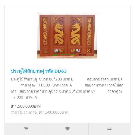
ประตูไม้สักบานคู่ รหัส DD63
ประตูไม้สักบานคู่ ขนาด 80*200 เกรด B สอบถามราคา เกรด B+
ราคาคู่ละ 11,500 บาท เกรด A สอบถามราคา เกรดไม้สัก
เก่า สอบถามราคาบานคู่ข้าง ขนาด 50*200 เกรด B+ ราคาคู่ละ
7,000 บาท เก..
฿11,500.0000บาท
ราคาไม่รวมภาษี: ฿11,500.0000บาท