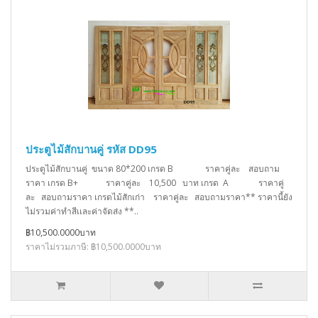
ประตูไม้สักบานคู่ รหัส DD95
ประตูไม้สักบานคู่ ขนาด 80*200 เกรด B ราคาคู่ละ สอบถาม
ราคา เกรด B+ ราคาคู่ละ 10,500 บาท เกรด A ราคาคู่
ละ สอบถามราคา เกรดไม้สักเก่า ราคาคู่ละ สอบถามราคา** ราคานี้ยัง
ไม่รวมค่าทำสีเเละค่าจัดส่ง **..
฿10,500.0000บาท
ราคาไม่รวมภาษี: ฿10,500.0000บาท