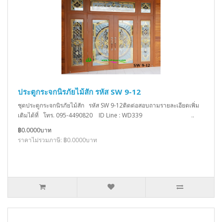
ประตูกระจกนิรภัยไม้สัก รหัส SW 9-12
ชุดประตูกระจกนิรภัยไม้สัก รหัส SW 9-12ติดต่อสอบถามรายละเอียดเพิ่ม
เติมได้ที่ โทร. 095-4490820 ID Line : WD339 ..
฿0.0000บาท
ราคาไม่รวมภาษี: ฿0.0000บาท