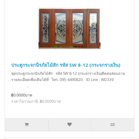
ประตูกระจกนิรภัยไม้สัก รหัส SW 8-12 (กระจกรางเงิน)
ชุดประตูกระจกนิรภัยไม้สัก รหัส SW 8-12 (กระจกรางเงิน)ติดต่อสอบถาม
รายละเอียดเพิ่มเติมได้ที่ โทร. 095-4490820 ID Line : WD339
..
฿0.0000บาท
ราคาไม่รวมภาษี: ฿0.0000บาท