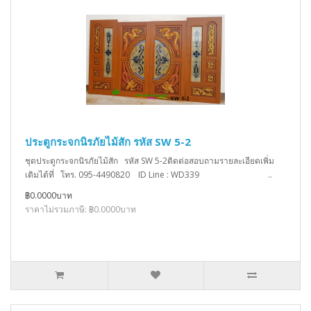
ประตูกระจกนิรภัยไม้สัก รหัส SW 5-2
ชุดประตูกระจกนิรภัยไม้สัก รหัส SW 5-2ติดต่อสอบถามรายละเอียดเพิ่ม
เติมได้ที่ โทร. 095-4490820 ID Line : WD339 ..
฿0.0000บาท
ราคาไม่รวมภาษี: ฿0.0000บาท