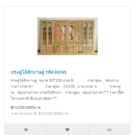
ประตูไม้สักบานคู่ รหัส DD95
ประตูไม้สักบานคู่ ขนาด 80*200 เกรด B ราคาคู่ละ สอบถาม
ราคา เกรด B+ ราคาคู่ละ 10,500 บาท เกรด A ราคาคู่
ละ สอบถามราคา เกรดไม้สักเก่า ราคาคู่ละ สอบถามราคา** ราคานี้ยัง
ไม่รวมค่าทำสีเเละค่าจัดส่ง **..
฿10,500.0000บาท
ราคาไม่รวมภาษี: ฿10,500.0000บาท