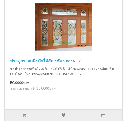
ประตูกระจกนิรภัยไม้สัก รหัส SW 9-12
ชุดประตูกระจกนิรภัยไม้สัก รหัส SW 9-12ติดต่อสอบถามรายละเอียดเพิ่ม
เติมได้ที่ โทร. 095-4490820 ID Line : WD339 ..
฿0.0000บาท
ราคาไม่รวมภาษี: ฿0.0000บาท