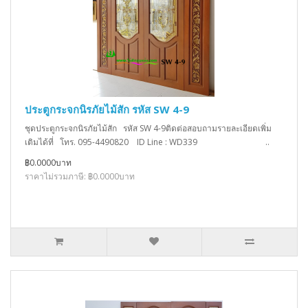
ประตูกระจกนิรภัยไม้สัก รหัส SW 4-9
ชุดประตูกระจกนิรภัยไม้สัก รหัส SW 4-9ติดต่อสอบถามรายละเอียดเพิ่ม
เติมได้ที่ โทร. 095-4490820 ID Line : WD339 ..
฿0.0000บาท
ราคาไม่รวมภาษี: ฿0.0000บาท