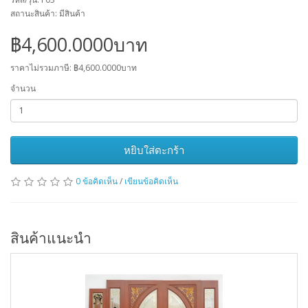
สถานะสินค้า: มีสินค้า
฿4,600.0000บาท
ราคาไม่รวมภาษี: ฿4,600.0000บาท
จำนวน
หยิบใส่ตะกร้า
0 ข้อคิดเห็น
/
เขียนข้อคิดเห็น
สินค้าแนะนำ