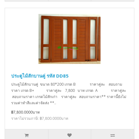
ประตูไม้สักบานคู่ รหัส DD85
ประตูไม้สักบานคู่ ขนาด 80*200 เกรด B ราคาคู่ละ สอบถาม
ราคา เกรด B+ ราคาคู่ละ 7,800 บาท เกรด A ราคาคู่ละ
สอบถามราคา เกรดไม้สักเก่า ราคาคู่ละ สอบถามราคา** ราคานี้ยังไม่
รวมค่าทำสีเเละค่าจัดส่ง **..
฿7,800.0000บาท
ราคาไม่รวมภาษี: ฿7,800.0000บาท