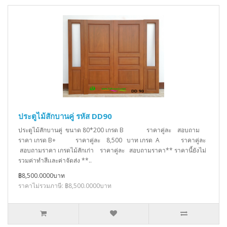
ประตูไม้สักบานคู่ รหัส DD90
ประตูไม้สักบานคู่ ขนาด 80*200 เกรด B ราคาคู่ละ สอบถาม
ราคา เกรด B+ ราคาคู่ละ 8,500 บาท เกรด A ราคาคู่ละ
สอบถามราคา เกรดไม้สักเก่า ราคาคู่ละ สอบถามราคา** ราคานี้ยังไม่
รวมค่าทำสีเเละค่าจัดส่ง **..
฿8,500.0000บาท
ราคาไม่รวมภาษี: ฿8,500.0000บาท