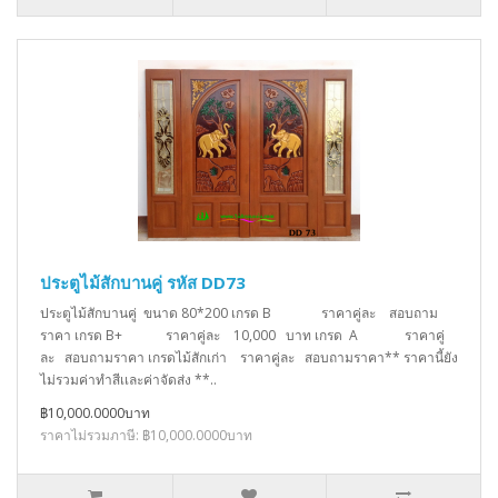
ประตูไม้สักบานคู่ รหัส DD73
ประตูไม้สักบานคู่ ขนาด 80*200 เกรด B ราคาคู่ละ สอบถาม
ราคา เกรด B+ ราคาคู่ละ 10,000 บาท เกรด A ราคาคู่
ละ สอบถามราคา เกรดไม้สักเก่า ราคาคู่ละ สอบถามราคา** ราคานี้ยัง
ไม่รวมค่าทำสีเเละค่าจัดส่ง **..
฿10,000.0000บาท
ราคาไม่รวมภาษี: ฿10,000.0000บาท