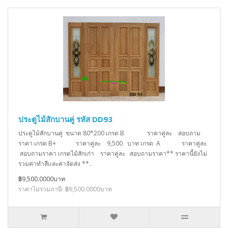
ประตูไม้สักบานคู่ รหัส DD93
ประตูไม้สักบานคู่ ขนาด 80*200 เกรด B ราคาคู่ละ สอบถาม
ราคา เกรด B+ ราคาคู่ละ 9,500 บาท เกรด A ราคาคู่ละ
สอบถามราคา เกรดไม้สักเก่า ราคาคู่ละ สอบถามราคา** ราคานี้ยังไม่
รวมค่าทำสีเเละค่าจัดส่ง **..
฿9,500.0000บาท
ราคาไม่รวมภาษี: ฿9,500.0000บาท