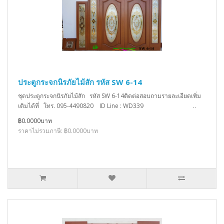
ประตูกระจกนิรภัยไม้สัก รหัส SW 6-14
ชุดประตูกระจกนิรภัยไม้สัก รหัส SW 6-14ติดต่อสอบถามรายละเอียดเพิ่ม
เติมได้ที่ โทร. 095-4490820 ID Line : WD339 ..
฿0.0000บาท
ราคาไม่รวมภาษี: ฿0.0000บาท