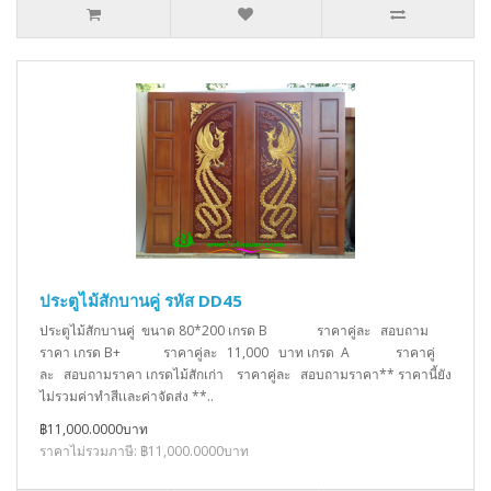
ประตูไม้สักบานคู่ รหัส DD45
ประตูไม้สักบานคู่ ขนาด 80*200 เกรด B ราคาคู่ละ สอบถาม
ราคา เกรด B+ ราคาคู่ละ 11,000 บาท เกรด A ราคาคู่
ละ สอบถามราคา เกรดไม้สักเก่า ราคาคู่ละ สอบถามราคา** ราคานี้ยัง
ไม่รวมค่าทำสีเเละค่าจัดส่ง **..
฿11,000.0000บาท
ราคาไม่รวมภาษี: ฿11,000.0000บาท