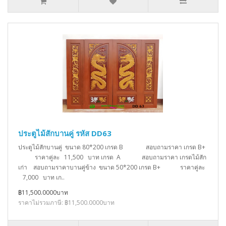
ประตูไม้สักบานคู่ รหัส DD63
ประตูไม้สักบานคู่ ขนาด 80*200 เกรด B สอบถามราคา เกรด B+
ราคาคู่ละ 11,500 บาท เกรด A สอบถามราคา เกรดไม้สัก
เก่า สอบถามราคาบานคู่ข้าง ขนาด 50*200 เกรด B+ ราคาคู่ละ
7,000 บาท เก..
฿11,500.0000บาท
ราคาไม่รวมภาษี: ฿11,500.0000บาท