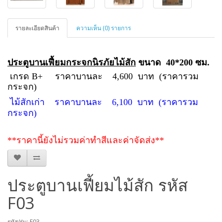
รายละเอียดสินค้า
ความเห็น (0) รายการ
ประตูบานเฟี้ยมกระจกนิรภัยไม้สัก
ขนาด 40*200 ซม.
เกรด
B+ ราคาบานละ 4,600 บาท (ราคารวม
กระจก)
ไม้สักเก่า ราคาบานละ 6,100 บาท (ราคารวม
กระจก)
**ราคานี้ยังไม่รวมค่าทำสีและค่าจัดส่ง**
ประตูบานเฟี้ยมไม้สัก รหัส
F03
รหัส/รุ่น: F03