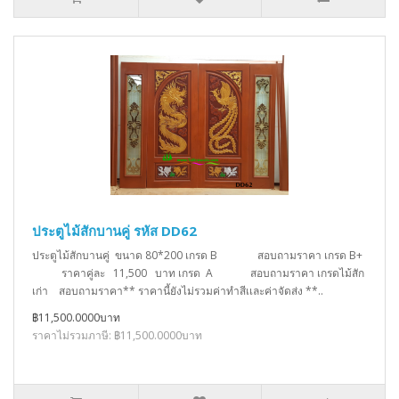
ประตูไม้สักบานคู่ รหัส DD62
ประตูไม้สักบานคู่ ขนาด 80*200 เกรด B สอบถามราคา เกรด B+
ราคาคู่ละ 11,500 บาท เกรด A สอบถามราคา เกรดไม้สัก
เก่า สอบถามราคา** ราคานี้ยังไม่รวมค่าทำสีเเละค่าจัดส่ง **..
฿11,500.0000บาท
ราคาไม่รวมภาษี: ฿11,500.0000บาท