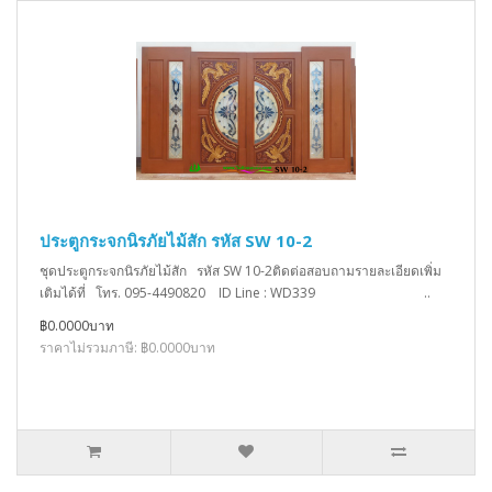
ประตูกระจกนิรภัยไม้สัก รหัส SW 10-2
ชุดประตูกระจกนิรภัยไม้สัก รหัส SW 10-2ติดต่อสอบถามรายละเอียดเพิ่ม
เติมได้ที่ โทร. 095-4490820 ID Line : WD339 ..
฿0.0000บาท
ราคาไม่รวมภาษี: ฿0.0000บาท