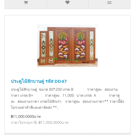
ประตูไม้สักบานคู่ รหัส DD47
ประตูไม้สักบานคู่ ขนาด 80*200 เกรด B ราคาคู่ละ สอบถาม
ราคา เกรด B+ ราคาคู่ละ 11,000 บาท เกรด A ราคาคู่
ละ สอบถามราคา เกรดไม้สักเก่า ราคาคู่ละ สอบถามราคา** ราคานี้ยัง
ไม่รวมค่าทำสีเเละค่าจัดส่ง **..
฿11,000.0000บาท
ราคาไม่รวมภาษี: ฿11,000.0000บาท