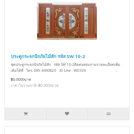
ประตูกระจกนิรภัยไม้สัก รหัส SW 10-2
ชุดประตูกระจกนิรภัยไม้สัก รหัส SW 10-2ติดต่อสอบถามรายละเอียดเพิ่ม
เติมได้ที่ โทร. 095-4490820 ID Line : WD339 ..
฿0.0000บาท
ราคาไม่รวมภาษี: ฿0.0000บาท