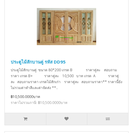
ประตูไม้สักบานคู่ รหัส DD95
ประตูไม้สักบานคู่ ขนาด 80*200 เกรด B ราคาคู่ละ สอบถาม
ราคา เกรด B+ ราคาคู่ละ 10,500 บาท เกรด A ราคาคู่
ละ สอบถามราคา เกรดไม้สักเก่า ราคาคู่ละ สอบถามราคา** ราคานี้ยัง
ไม่รวมค่าทำสีเเละค่าจัดส่ง **..
฿10,500.0000บาท
ราคาไม่รวมภาษี: ฿10,500.0000บาท