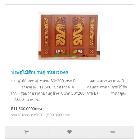
ประตูไม้สักบานคู่ รหัส DD63
ประตูไม้สักบานคู่ ขนาด 80*200 เกรด B สอบถามราคา เกรด B+
ราคาคู่ละ 11,500 บาท เกรด A สอบถามราคา เกรดไม้สัก
เก่า สอบถามราคาบานคู่ข้าง ขนาด 50*200 เกรด B+ ราคาคู่ละ
7,000 บาท เก..
฿11,500.0000บาท
ราคาไม่รวมภาษี: ฿11,500.0000บาท