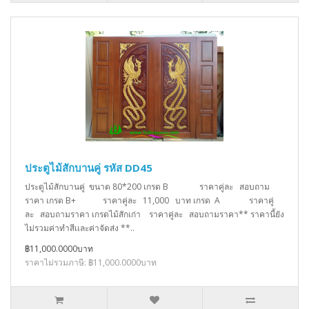
ประตูไม้สักบานคู่ รหัส DD45
ประตูไม้สักบานคู่ ขนาด 80*200 เกรด B ราคาคู่ละ สอบถาม
ราคา เกรด B+ ราคาคู่ละ 11,000 บาท เกรด A ราคาคู่
ละ สอบถามราคา เกรดไม้สักเก่า ราคาคู่ละ สอบถามราคา** ราคานี้ยัง
ไม่รวมค่าทำสีเเละค่าจัดส่ง **..
฿11,000.0000บาท
ราคาไม่รวมภาษี: ฿11,000.0000บาท