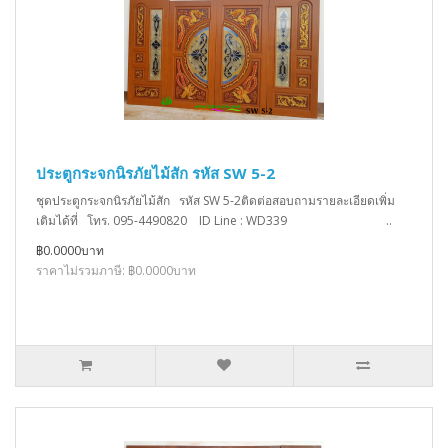
ประตูกระจกนิรภัยไม้สัก รหัส SW 5-2
ชุดประตูกระจกนิรภัยไม้สัก รหัส SW 5-2ติดต่อสอบถามรายละเอียดเพิ่ม
เติมได้ที่ โทร. 095-4490820 ID Line : WD339 ..
฿0.0000บาท
ราคาไม่รวมภาษี: ฿0.0000บาท