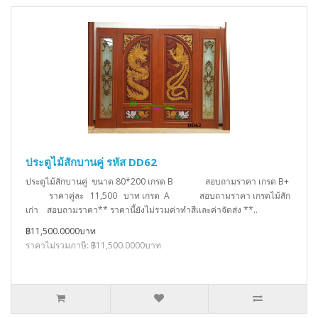
ประตูไม้สักบานคู่ รหัส DD62
ประตูไม้สักบานคู่ ขนาด 80*200 เกรด B สอบถามราคา เกรด B+
ราคาคู่ละ 11,500 บาท เกรด A สอบถามราคา เกรดไม้สัก
เก่า สอบถามราคา** ราคานี้ยังไม่รวมค่าทำสีเเละค่าจัดส่ง **..
฿11,500.0000บาท
ราคาไม่รวมภาษี: ฿11,500.0000บาท