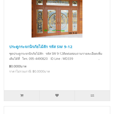
ประตูกระจกนิรภัยไม้สัก รหัส SW 9-12
ชุดประตูกระจกนิรภัยไม้สัก รหัส SW 9-12ติดต่อสอบถามรายละเอียดเพิ่ม
เติมได้ที่ โทร. 095-4490820 ID Line : WD339 ..
฿0.0000บาท
ราคาไม่รวมภาษี: ฿0.0000บาท