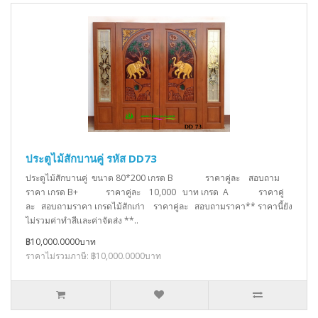
ประตูไม้สักบานคู่ รหัส DD73
ประตูไม้สักบานคู่ ขนาด 80*200 เกรด B ราคาคู่ละ สอบถาม
ราคา เกรด B+ ราคาคู่ละ 10,000 บาท เกรด A ราคาคู่
ละ สอบถามราคา เกรดไม้สักเก่า ราคาคู่ละ สอบถามราคา** ราคานี้ยัง
ไม่รวมค่าทำสีเเละค่าจัดส่ง **..
฿10,000.0000บาท
ราคาไม่รวมภาษี: ฿10,000.0000บาท