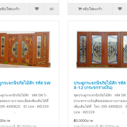
หยิบใส่ตะกร้า
หยิบใส่ตะกร้า
ูกระจกนิรภัยไม้สัก รหัส SW
ประตูกระจกนิรภัยไม้สัก รหั
8-12 (กระจกรางเงิน)
ะตูกระจกนิรภัยไม้สัก รหัส SW 5-
ชุดประตูกระจกนิรภัยไม้สัก รหัส SW
่อสอบถามรายละเอียดเพิ่มเติมได้ที่
(กระจกรางเงิน)ติดต่อสอบถามรายละเ
 095-4490820 ID Line : WD339
เพิ่มเติมได้ที่ โทร. 095-4490820 
..
Line : WD339 ..
000บาท
฿0.0000บาท
ม่รวมภาษี: ฿0.0000บาท
ราคาไม่รวมภาษี: ฿0.0000บาท