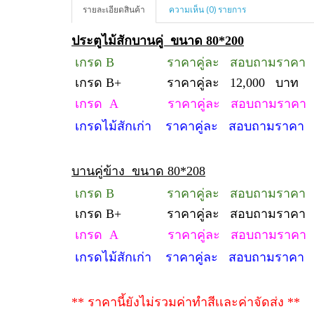
รายละเอียดสินค้า
ความเห็น (0) รายการ
ประตูไม้สักบานคู่ ขนาด 80*200
เกรด
B ราคาคู่ละ สอบถามราคา
เกรด
B+ ราคาคู่ละ 12,000 บาท
เกรด
A ราคาคู่ละ สอบถามราคา
เกรดไม้สักเก่า ราคาคู่ละ สอบถามราคา
บานคู่ข้าง ขนาด 80*208
เกรด
B ราคาคู่ละ สอบถามราคา
เกรด
B+ ราคาคู่ละ สอบถามราคา
เกรด
A ราคาคู่ละ สอบถามราคา
เกรดไม้สักเก่า ราคาคู่ละ สอบถามราคา
** ราคานี้ยังไม่รวมค่าทำสีเเละค่าจัดส่ง **