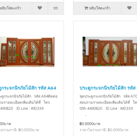
หยิบใส่ตะกร้า
หยิบใส่ตะกร้า
ูกระจกนิรภัยไม้สัก รหัส A64
ประตูกระจกนิรภัยไม้สัก รหัส
ะตูกระจกนิรภัยไม้สัก รหัส A64ติดต่อ
ชุดประตูกระจกนิรภัยไม้สัก รหัส A70
มรายละเอียดเพิ่มเติมได้ที่ โทร.
สอบถามรายละเอียดเพิ่มเติมได้ที่ โท
4490820 ID Line : WD339
095-4490820 ID Line : W
..
000บาท
฿0.0000บาท
ม่รวมภาษี: ฿0.0000บาท
ราคาไม่รวมภาษี: ฿0.0000บาท