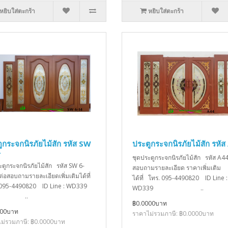
หยิบใส่ตะกร้า
หยิบใส่ตะกร้า
ูกระจกนิรภัยไม้สัก รหัส SW
ประตูกระจกนิรภัยไม้สัก รหัส
4
ชุดประตูกระจกนิรภัยไม้สัก รหัส A44
ะตูกระจกนิรภัยไม้สัก รหัส SW 6-
สอบถามรายละเอียด ราคาเพิ่มเติม
ต่อสอบถามรายละเอียดเพิ่มเติมได้ที่
ได้ที่ โทร. 095-4490820 ID Line :
 095-4490820 ID Line : WD339
WD339 ..
..
฿0.0000บาท
000บาท
ราคาไม่รวมภาษี: ฿0.0000บาท
ม่รวมภาษี: ฿0.0000บาท