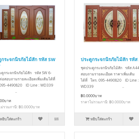
ูกระจกนิรภัยไม้สัก รหัส SW
ประตูกระจกนิรภัยไม้สัก รหัส
4
ชุดประตูกระจกนิรภัยไม้สัก รหัส A44
ะตูกระจกนิรภัยไม้สัก รหัส SW 6-
สอบถามรายละเอียด ราคาเพิ่มเติม
ต่อสอบถามรายละเอียดเพิ่มเติมได้ที่
ได้ที่ โทร. 095-4490820 ID Line :
 095-4490820 ID Line : WD339
WD339 ..
..
฿0.0000บาท
000บาท
ราคาไม่รวมภาษี: ฿0.0000บาท
ม่รวมภาษี: ฿0.0000บาท
หยิบใส่ตะกร้า
หยิบใส่ตะกร้า