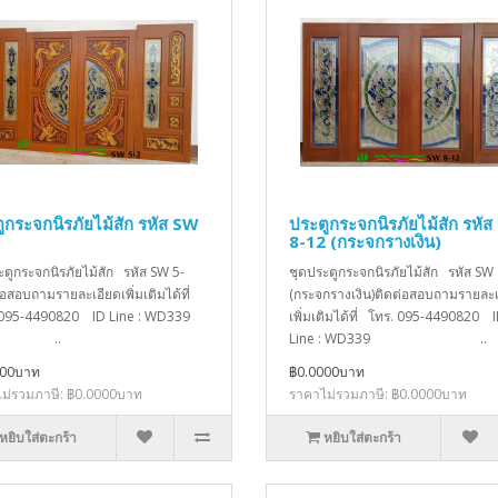
ูกระจกนิรภัยไม้สัก รหัส SW
ประตูกระจกนิรภัยไม้สัก รหั
8-12 (กระจกรางเงิน)
ะตูกระจกนิรภัยไม้สัก รหัส SW 5-
ชุดประตูกระจกนิรภัยไม้สัก รหัส SW
่อสอบถามรายละเอียดเพิ่มเติมได้ที่
(กระจกรางเงิน)ติดต่อสอบถามรายละเ
 095-4490820 ID Line : WD339
เพิ่มเติมได้ที่ โทร. 095-4490820 
..
Line : WD339 ..
000บาท
฿0.0000บาท
ม่รวมภาษี: ฿0.0000บาท
ราคาไม่รวมภาษี: ฿0.0000บาท
หยิบใส่ตะกร้า
หยิบใส่ตะกร้า