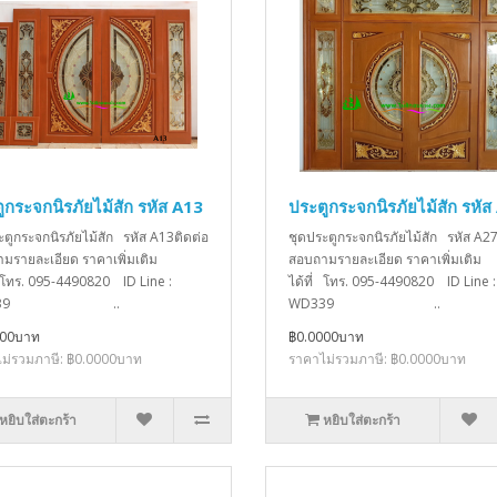
ูกระจกนิรภัยไม้สัก รหัส A13
ประตูกระจกนิรภัยไม้สัก รหัส
ะตูกระจกนิรภัยไม้สัก รหัส A13ติดต่อ
ชุดประตูกระจกนิรภัยไม้สัก รหัส A27
มรายละเอียด ราคาเพิ่มเติม
สอบถามรายละเอียด ราคาเพิ่มเติม
่ โทร. 095-4490820 ID Line :
ได้ที่ โทร. 095-4490820 ID Line :
D339 ..
WD339 ..
000บาท
฿0.0000บาท
ม่รวมภาษี: ฿0.0000บาท
ราคาไม่รวมภาษี: ฿0.0000บาท
หยิบใส่ตะกร้า
หยิบใส่ตะกร้า