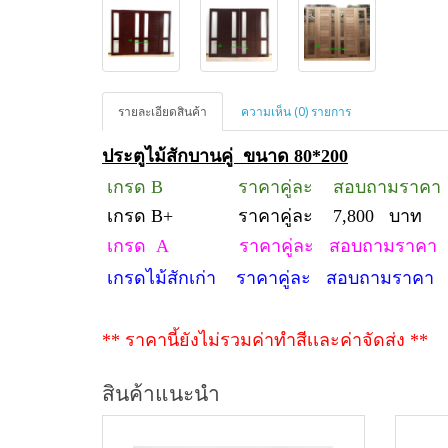
รายละเอียดสินค้า
ความเห็น (0) รายการ
ประตูไม้สักบานคู่ ขนาด 80*200
เกรด
B ราคาคู่ละ สอบถามราคา
เกรด
B+ ราคาคู่ละ 7,800 บาท
เกรด
A ราคาคู่ละ สอบถามราคา
เกรดไม้สักเก่า ราคาคู่ละ สอบถามราคา
** ราคานี้ยังไม่รวมค่าทำสีเเละค่าจัดส่ง **
สินค้าแนะนำ