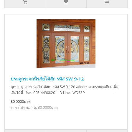
ประตูกระจกนิรภัยไม้สัก รหัส SW 9-12
ชุดประตูกระจกนิรภัยไม้สัก รหัส SW 9-12ติดต่อสอบถามรายละเอียดเพิ่ม
เติมได้ที่ โทร. 095-4490820 ID Line : WD339 ..
฿0.0000บาท
ราคาไม่รวมภาษี: ฿0.0000บาท