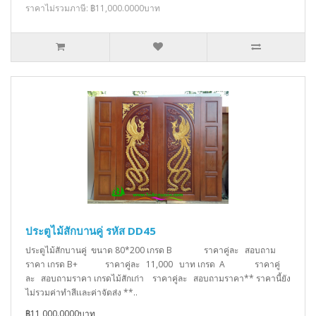
ราคาไม่รวมภาษี: ฿11,000.0000บาท
ประตูไม้สักบานคู่ รหัส DD45
ประตูไม้สักบานคู่ ขนาด 80*200 เกรด B ราคาคู่ละ สอบถาม
ราคา เกรด B+ ราคาคู่ละ 11,000 บาท เกรด A ราคาคู่
ละ สอบถามราคา เกรดไม้สักเก่า ราคาคู่ละ สอบถามราคา** ราคานี้ยัง
ไม่รวมค่าทำสีเเละค่าจัดส่ง **..
฿11,000.0000บาท