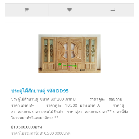
ประตูไม้สักบานคู่ รหัส DD95
ประตูไม้สักบานคู่ ขนาด 80*200 เกรด B ราคาคู่ละ สอบถาม
ราคา เกรด B+ ราคาคู่ละ 10,500 บาท เกรด A ราคาคู่
ละ สอบถามราคา เกรดไม้สักเก่า ราคาคู่ละ สอบถามราคา** ราคานี้ยัง
ไม่รวมค่าทำสีเเละค่าจัดส่ง **..
฿10,500.0000บาท
ราคาไม่รวมภาษี: ฿10,500.0000บาท