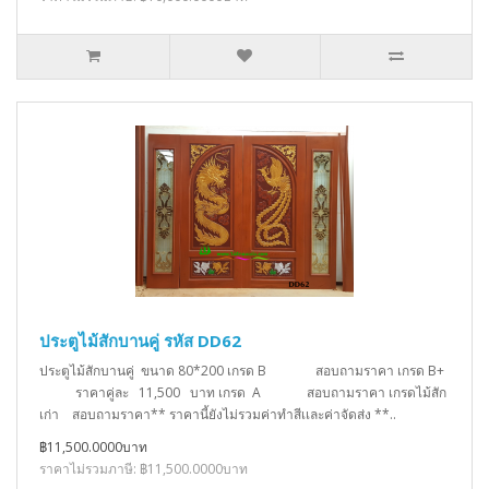
ประตูไม้สักบานคู่ รหัส DD62
ประตูไม้สักบานคู่ ขนาด 80*200 เกรด B สอบถามราคา เกรด B+
ราคาคู่ละ 11,500 บาท เกรด A สอบถามราคา เกรดไม้สัก
เก่า สอบถามราคา** ราคานี้ยังไม่รวมค่าทำสีเเละค่าจัดส่ง **..
฿11,500.0000บาท
ราคาไม่รวมภาษี: ฿11,500.0000บาท