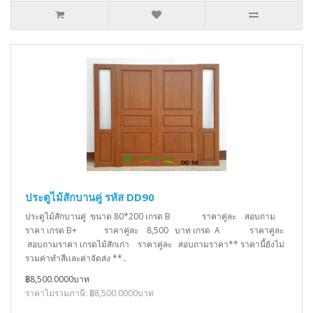
ประตูไม้สักบานคู่ รหัส DD90
ประตูไม้สักบานคู่ ขนาด 80*200 เกรด B ราคาคู่ละ สอบถาม
ราคา เกรด B+ ราคาคู่ละ 8,500 บาท เกรด A ราคาคู่ละ
สอบถามราคา เกรดไม้สักเก่า ราคาคู่ละ สอบถามราคา** ราคานี้ยังไม่
รวมค่าทำสีเเละค่าจัดส่ง **..
฿8,500.0000บาท
ราคาไม่รวมภาษี: ฿8,500.0000บาท