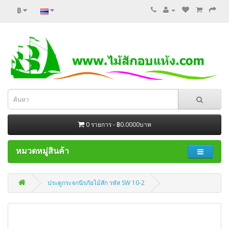
฿
0 รายการ - ฿0.0000บาท
หมวดหมู่สินค้า
ประตูกระจกนิรภัยไม้สัก รหัส SW 10-2