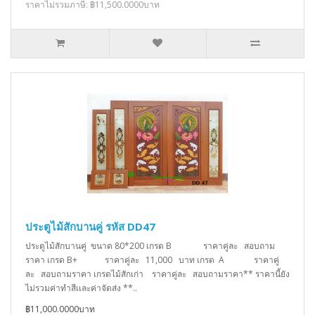
ราคาไม่รวมภาษี: ฿11,500.0000บาท
ประตูไม้สักบานคู่ รหัส DD47
ประตูไม้สักบานคู่ ขนาด 80*200 เกรด B ราคาคู่ละ สอบถาม
ราคา เกรด B+ ราคาคู่ละ 11,000 บาท เกรด A ราคาคู่
ละ สอบถามราคา เกรดไม้สักเก่า ราคาคู่ละ สอบถามราคา** ราคานี้ยัง
ไม่รวมค่าทำสีเเละค่าจัดส่ง **..
฿11,000.0000บาท