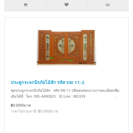
ประตูกระจกนิรภัยไม้สัก รหัส SW 11-2
ชุดประตูกระจกนิรภัยไม้สัก รหัส SW 11-2ติดต่อสอบถามรายละเอียดเพิ่ม
เติมได้ที่ โทร. 095-4490820 ID Line : WD339 ..
฿0.0000บาท
ราคาไม่รวมภาษี: ฿0.0000บาท