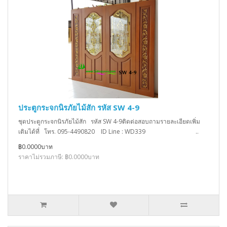
ประตูกระจกนิรภัยไม้สัก รหัส SW 4-9
ชุดประตูกระจกนิรภัยไม้สัก รหัส SW 4-9ติดต่อสอบถามรายละเอียดเพิ่ม
เติมได้ที่ โทร. 095-4490820 ID Line : WD339 ..
฿0.0000บาท
ราคาไม่รวมภาษี: ฿0.0000บาท