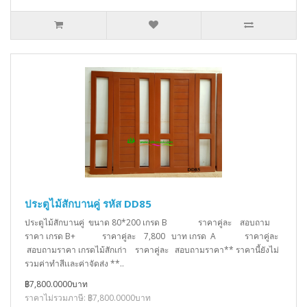
ประตูไม้สักบานคู่ รหัส DD85
ประตูไม้สักบานคู่ ขนาด 80*200 เกรด B ราคาคู่ละ สอบถาม
ราคา เกรด B+ ราคาคู่ละ 7,800 บาท เกรด A ราคาคู่ละ
สอบถามราคา เกรดไม้สักเก่า ราคาคู่ละ สอบถามราคา** ราคานี้ยังไม่
รวมค่าทำสีเเละค่าจัดส่ง **..
฿7,800.0000บาท
ราคาไม่รวมภาษี: ฿7,800.0000บาท