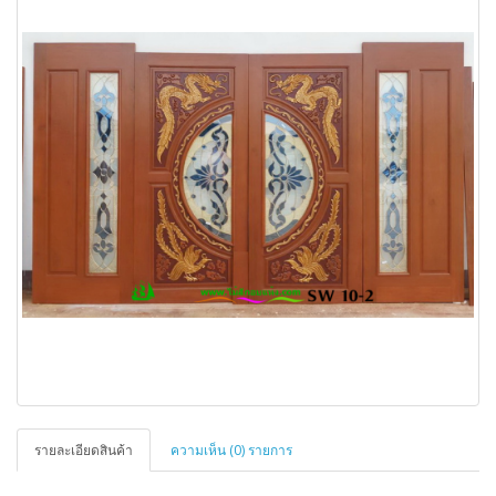
รายละเอียดสินค้า
ความเห็น (0) รายการ