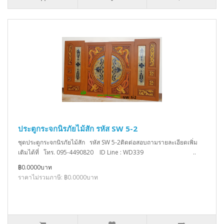
ประตูกระจกนิรภัยไม้สัก รหัส SW 5-2
ชุดประตูกระจกนิรภัยไม้สัก รหัส SW 5-2ติดต่อสอบถามรายละเอียดเพิ่ม
เติมได้ที่ โทร. 095-4490820 ID Line : WD339 ..
฿0.0000บาท
ราคาไม่รวมภาษี: ฿0.0000บาท