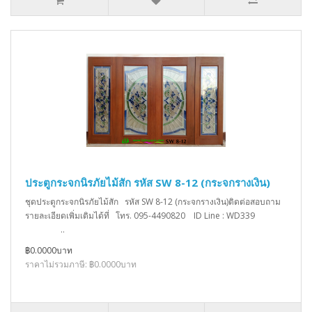
ประตูกระจกนิรภัยไม้สัก รหัส SW 8-12 (กระจกรางเงิน)
ชุดประตูกระจกนิรภัยไม้สัก รหัส SW 8-12 (กระจกรางเงิน)ติดต่อสอบถาม
รายละเอียดเพิ่มเติมได้ที่ โทร. 095-4490820 ID Line : WD339
..
฿0.0000บาท
ราคาไม่รวมภาษี: ฿0.0000บาท