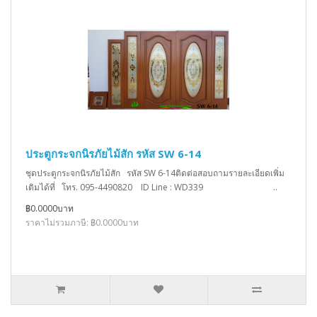
ประตูกระจกนิรภัยไม้สัก รหัส SW 6-14
ชุดประตูกระจกนิรภัยไม้สัก รหัส SW 6-14ติดต่อสอบถามรายละเอียดเพิ่ม
เติมได้ที่ โทร. 095-4490820 ID Line : WD339 ..
฿0.0000บาท
ราคาไม่รวมภาษี: ฿0.0000บาท