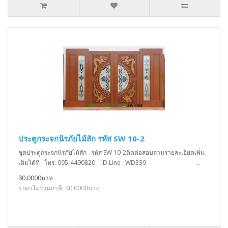
ประตูกระจกนิรภัยไม้สัก รหัส SW 10-2
ชุดประตูกระจกนิรภัยไม้สัก รหัส SW 10-2ติดต่อสอบถามรายละเอียดเพิ่ม
เติมได้ที่ โทร. 095-4490820 ID Line : WD339 ..
฿0.0000บาท
ราคาไม่รวมภาษี: ฿0.0000บาท