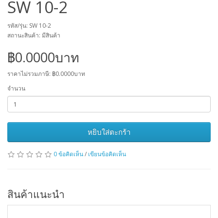
SW 10-2
รหัส/รุ่น: SW 10-2
สถานะสินค้า: มีสินค้า
฿0.0000บาท
ราคาไม่รวมภาษี: ฿0.0000บาท
จำนวน
หยิบใส่ตะกร้า
0 ข้อคิดเห็น
/
เขียนข้อคิดเห็น
สินค้าแนะนำ