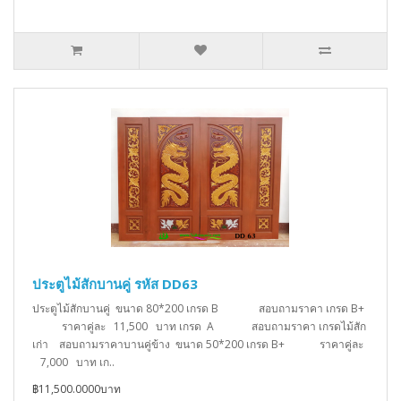
ประตูไม้สักบานคู่ รหัส DD63
ประตูไม้สักบานคู่ ขนาด 80*200 เกรด B สอบถามราคา เกรด B+
ราคาคู่ละ 11,500 บาท เกรด A สอบถามราคา เกรดไม้สัก
เก่า สอบถามราคาบานคู่ข้าง ขนาด 50*200 เกรด B+ ราคาคู่ละ
7,000 บาท เก..
฿11,500.0000บาท