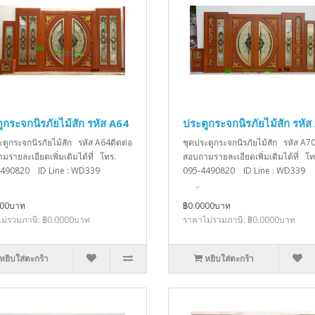
ูกระจกนิรภัยไม้สัก รหัส A64
ประตูกระจกนิรภัยไม้สัก รหัส
ะตูกระจกนิรภัยไม้สัก รหัส A64ติดต่อ
ชุดประตูกระจกนิรภัยไม้สัก รหัส A70
มรายละเอียดเพิ่มเติมได้ที่ โทร.
สอบถามรายละเอียดเพิ่มเติมได้ที่ โท
4490820 ID Line : WD339
095-4490820 ID Line : W
..
000บาท
฿0.0000บาท
ม่รวมภาษี: ฿0.0000บาท
ราคาไม่รวมภาษี: ฿0.0000บาท
หยิบใส่ตะกร้า
หยิบใส่ตะกร้า