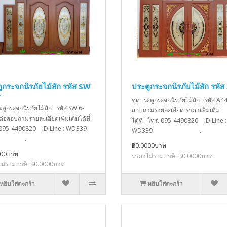
ูกระจกนิรภัยไม้สัก รหัส SW
ประตูกระจกนิรภัยไม้สัก รหัส
4
ชุดประตูกระจกนิรภัยไม้สัก รหัส A44
ะตูกระจกนิรภัยไม้สัก รหัส SW 6-
สอบถามรายละเอียด ราคาเพิ่มเติม
ต่อสอบถามรายละเอียดเพิ่มเติมได้ที่
ได้ที่ โทร. 095-4490820 ID Line :
 095-4490820 ID Line : WD339
WD339 ..
..
฿0.0000บาท
000บาท
ราคาไม่รวมภาษี: ฿0.0000บาท
ม่รวมภาษี: ฿0.0000บาท
หยิบใส่ตะกร้า
หยิบใส่ตะกร้า