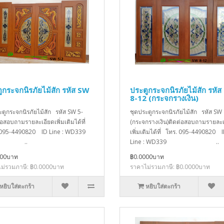
ูกระจกนิรภัยไม้สัก รหัส SW
ประตูกระจกนิรภัยไม้สัก รหั
8-12 (กระจกรางเงิน)
ะตูกระจกนิรภัยไม้สัก รหัส SW 5-
ชุดประตูกระจกนิรภัยไม้สัก รหัส SW
่อสอบถามรายละเอียดเพิ่มเติมได้ที่
(กระจกรางเงิน)ติดต่อสอบถามรายละเ
 095-4490820 ID Line : WD339
เพิ่มเติมได้ที่ โทร. 095-4490820 
..
Line : WD339 ..
000บาท
฿0.0000บาท
ม่รวมภาษี: ฿0.0000บาท
ราคาไม่รวมภาษี: ฿0.0000บาท
หยิบใส่ตะกร้า
หยิบใส่ตะกร้า