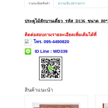
รายละเอียดสินค้า
ความเห็น (0) รายการ
ประตูไม้สักบานเดี่ยว รหัส D136 ขนาด 80
ติดต่อสอบถามรายละเอียดเพิ่มเติมได้ที่
โทร. 095-4490820
ID Line : WD339
สินค้าแนะนำ