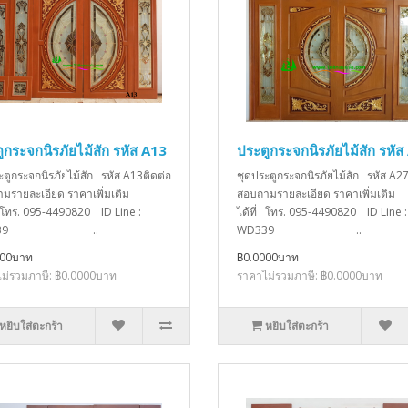
ูกระจกนิรภัยไม้สัก รหัส A13
ประตูกระจกนิรภัยไม้สัก รหัส
ะตูกระจกนิรภัยไม้สัก รหัส A13ติดต่อ
ชุดประตูกระจกนิรภัยไม้สัก รหัส A27
มรายละเอียด ราคาเพิ่มเติม
สอบถามรายละเอียด ราคาเพิ่มเติม
่ โทร. 095-4490820 ID Line :
ได้ที่ โทร. 095-4490820 ID Line :
D339 ..
WD339 ..
000บาท
฿0.0000บาท
ม่รวมภาษี: ฿0.0000บาท
ราคาไม่รวมภาษี: ฿0.0000บาท
หยิบใส่ตะกร้า
หยิบใส่ตะกร้า