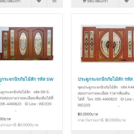
หยิบใส่ตะกร้า
หยิบใส่ตะกร้า
ูกระจกนิรภัยไม้สัก รหัส SW
ประตูกระจกนิรภัยไม้สัก รหัส
4
ชุดประตูกระจกนิรภัยไม้สัก รหัส A44
ะตูกระจกนิรภัยไม้สัก รหัส SW 6-
สอบถามรายละเอียด ราคาเพิ่มเติม
ต่อสอบถามรายละเอียดเพิ่มเติมได้ที่
ได้ที่ โทร. 095-4490820 ID Line :
 095-4490820 ID Line : WD339
WD339 ..
..
฿0.0000บาท
000บาท
ราคาไม่รวมภาษี: ฿0.0000บาท
ม่รวมภาษี: ฿0.0000บาท