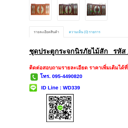
รายละเอียดสินค้า
ความเห็น (0) รายการ
ชุดประตูกระจกนิรภัยไม้สัก รหัส
ติดต่อสอบถามรายละเอียด ราคาเพิ่มเติมได้ที่
โทร. 095-4490820
ID Line : WD339