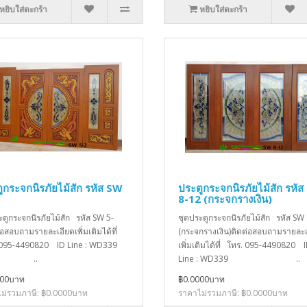
หยิบใส่ตะกร้า
หยิบใส่ตะกร้า
ูกระจกนิรภัยไม้สัก รหัส SW
ประตูกระจกนิรภัยไม้สัก รหั
8-12 (กระจกรางเงิน)
ะตูกระจกนิรภัยไม้สัก รหัส SW 5-
ชุดประตูกระจกนิรภัยไม้สัก รหัส SW
่อสอบถามรายละเอียดเพิ่มเติมได้ที่
(กระจกรางเงิน)ติดต่อสอบถามรายละเ
 095-4490820 ID Line : WD339
เพิ่มเติมได้ที่ โทร. 095-4490820 
..
Line : WD339 ..
000บาท
฿0.0000บาท
ม่รวมภาษี: ฿0.0000บาท
ราคาไม่รวมภาษี: ฿0.0000บาท