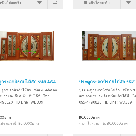
หยิบใส่ตะกร้า
หยิบใส่ตะกร้า
ูกระจกนิรภัยไม้สัก รหัส A64
ประตูกระจกนิรภัยไม้สัก รหัส
ะตูกระจกนิรภัยไม้สัก รหัส A64ติดต่อ
ชุดประตูกระจกนิรภัยไม้สัก รหัส A70
มรายละเอียดเพิ่มเติมได้ที่ โทร.
สอบถามรายละเอียดเพิ่มเติมได้ที่ โท
4490820 ID Line : WD339
095-4490820 ID Line : W
..
000บาท
฿0.0000บาท
ม่รวมภาษี: ฿0.0000บาท
ราคาไม่รวมภาษี: ฿0.0000บาท