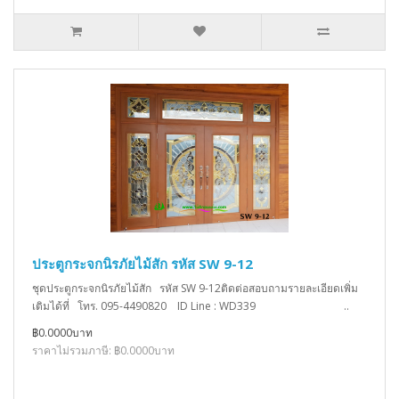
ประตูกระจกนิรภัยไม้สัก รหัส SW 9-12
ชุดประตูกระจกนิรภัยไม้สัก รหัส SW 9-12ติดต่อสอบถามรายละเอียดเพิ่ม
เติมได้ที่ โทร. 095-4490820 ID Line : WD339 ..
฿0.0000บาท
ราคาไม่รวมภาษี: ฿0.0000บาท