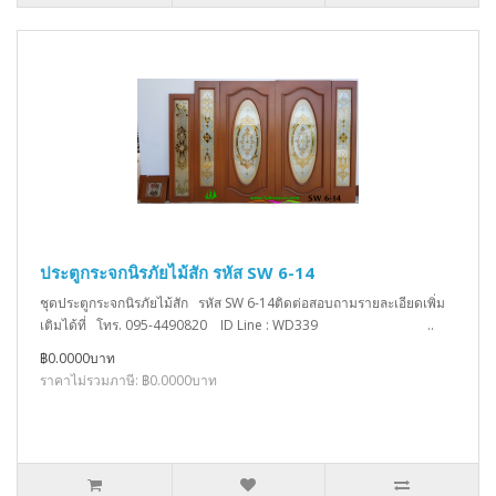
ประตูกระจกนิรภัยไม้สัก รหัส SW 6-14
ชุดประตูกระจกนิรภัยไม้สัก รหัส SW 6-14ติดต่อสอบถามรายละเอียดเพิ่ม
เติมได้ที่ โทร. 095-4490820 ID Line : WD339 ..
฿0.0000บาท
ราคาไม่รวมภาษี: ฿0.0000บาท