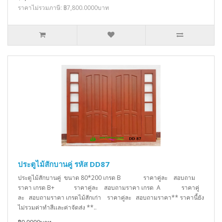
ราคาไม่รวมภาษี: ฿7,800.0000บาท
ประตูไม้สักบานคู่ รหัส DD87
ประตูไม้สักบานคู่ ขนาด 80*200 เกรด B ราคาคู่ละ สอบถาม
ราคา เกรด B+ ราคาคู่ละ สอบถามราคา เกรด A ราคาคู่
ละ สอบถามราคา เกรดไม้สักเก่า ราคาคู่ละ สอบถามราคา** ราคานี้ยัง
ไม่รวมค่าทำสีเเละค่าจัดส่ง **..