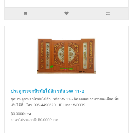
ประตูกระจกนิรภัยไม้สัก รหัส SW 11-2
ชุดประตูกระจกนิรภัยไม้สัก รหัส SW 11-2ติดต่อสอบถามรายละเอียดเพิ่ม
เติมได้ที่ โทร. 095-4490820 ID Line : WD339 ..
฿0.0000บาท
ราคาไม่รวมภาษี: ฿0.0000บาท