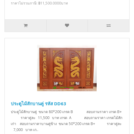
ราคาไม่รวมภาษี: ฿11,500.0000บาท
ประตูไม้สักบานคู่ รหัส DD63
ประตูไม้สักบานคู่ ขนาด 80*200 เกรด B สอบถามราคา เกรด B+
ราคาคู่ละ 11,500 บาท เกรด A สอบถามราคา เกรดไม้สัก
เก่า สอบถามราคาบานคู่ข้าง ขนาด 50*200 เกรด B+ ราคาคู่ละ
7,000 บาท เก..