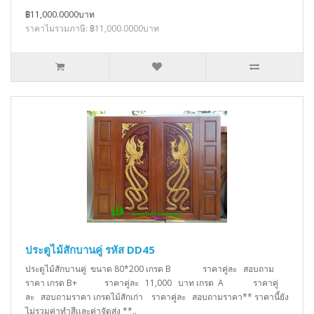
฿11,000.0000บาท
ราคาไม่รวมภาษี: ฿11,000.0000บาท
ประตูไม้สักบานคู่ รหัส DD45
ประตูไม้สักบานคู่ ขนาด 80*200 เกรด B ราคาคู่ละ สอบถาม
ราคา เกรด B+ ราคาคู่ละ 11,000 บาท เกรด A ราคาคู่
ละ สอบถามราคา เกรดไม้สักเก่า ราคาคู่ละ สอบถามราคา** ราคานี้ยัง
ไม่รวมค่าทำสีเเละค่าจัดส่ง **..