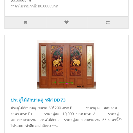
฿0.0000บาท
ราคาไม่รวมภาษี: ฿0.0000บาท
ประตูไม้สักบานคู่ รหัส DD73
ประตูไม้สักบานคู่ ขนาด 80*200 เกรด B ราคาคู่ละ สอบถาม
ราคา เกรด B+ ราคาคู่ละ 10,000 บาท เกรด A ราคาคู่
ละ สอบถามราคา เกรดไม้สักเก่า ราคาคู่ละ สอบถามราคา** ราคานี้ยัง
ไม่รวมค่าทำสีเเละค่าจัดส่ง **..