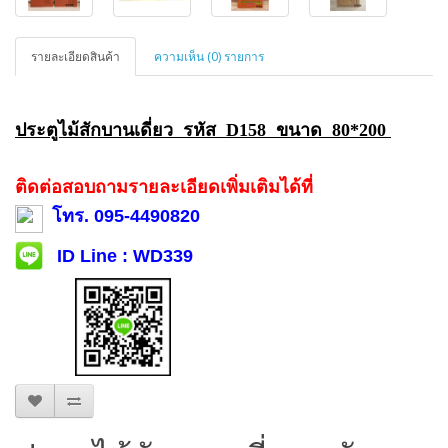
รายละเอียดสินค้า
ความเห็น (0) รายการ
ประตูไม้สักบานเดี่ยว รหัส D158 ขนาด 80*200
ติดต่อสอบถามรายละเอียดเพิ่มเติมได้ที่
โทร. 095-4490820
ID Line : WD339