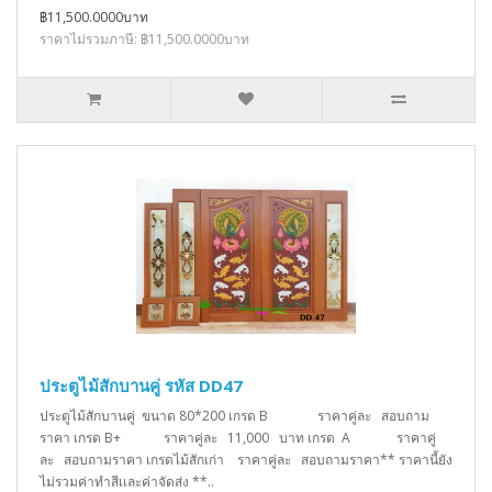
฿11,500.0000บาท
ราคาไม่รวมภาษี: ฿11,500.0000บาท
ประตูไม้สักบานคู่ รหัส DD47
ประตูไม้สักบานคู่ ขนาด 80*200 เกรด B ราคาคู่ละ สอบถาม
ราคา เกรด B+ ราคาคู่ละ 11,000 บาท เกรด A ราคาคู่
ละ สอบถามราคา เกรดไม้สักเก่า ราคาคู่ละ สอบถามราคา** ราคานี้ยัง
ไม่รวมค่าทำสีเเละค่าจัดส่ง **..