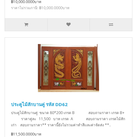
฿10,000.0000บาท
ราคาไม่รวมภาษี: ฿10,000.0000บาท
ประตูไม้สักบานคู่ รหัส DD62
ประตูไม้สักบานคู่ ขนาด 80*200 เกรด B สอบถามราคา เกรด B+
ราคาคู่ละ 11,500 บาท เกรด A สอบถามราคา เกรดไม้สัก
เก่า สอบถามราคา** ราคานี้ยังไม่รวมค่าทำสีเเละค่าจัดส่ง **..
฿11,500.0000บาท