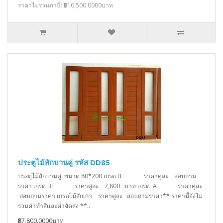
ราคาไม่รวมภาษี: ฿10,500.0000บาท
ประตูไม้สักบานคู่ รหัส DD85
ประตูไม้สักบานคู่ ขนาด 80*200 เกรด B ราคาคู่ละ สอบถาม
ราคา เกรด B+ ราคาคู่ละ 7,800 บาท เกรด A ราคาคู่ละ
สอบถามราคา เกรดไม้สักเก่า ราคาคู่ละ สอบถามราคา** ราคานี้ยังไม่
รวมค่าทำสีเเละค่าจัดส่ง **..
฿7,800.0000บาท