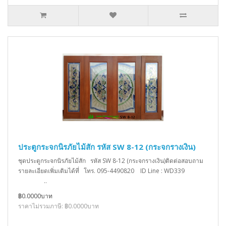
ประตูกระจกนิรภัยไม้สัก รหัส SW 8-12 (กระจกรางเงิน)
ชุดประตูกระจกนิรภัยไม้สัก รหัส SW 8-12 (กระจกรางเงิน)ติดต่อสอบถาม
รายละเอียดเพิ่มเติมได้ที่ โทร. 095-4490820 ID Line : WD339
..
฿0.0000บาท
ราคาไม่รวมภาษี: ฿0.0000บาท