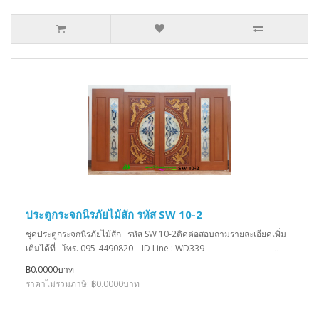
ประตูกระจกนิรภัยไม้สัก รหัส SW 10-2
ชุดประตูกระจกนิรภัยไม้สัก รหัส SW 10-2ติดต่อสอบถามรายละเอียดเพิ่ม
เติมได้ที่ โทร. 095-4490820 ID Line : WD339 ..
฿0.0000บาท
ราคาไม่รวมภาษี: ฿0.0000บาท