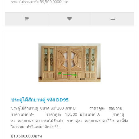
ราคาไม่รวมภาษี: ฿9,500.0000บาท
ประตูไม้สักบานคู่ รหัส DD95
ประตูไม้สักบานคู่ ขนาด 80*200 เกรด B ราคาคู่ละ สอบถาม
ราคา เกรด B+ ราคาคู่ละ 10,500 บาท เกรด A ราคาคู่
ละ สอบถามราคา เกรดไม้สักเก่า ราคาคู่ละ สอบถามราคา** ราคานี้ยัง
ไม่รวมค่าทำสีเเละค่าจัดส่ง **..
฿10,500.0000บาท