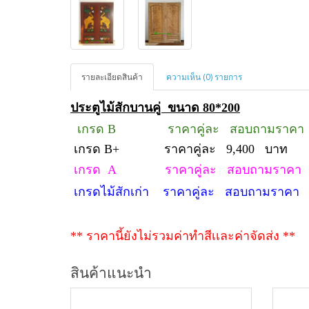
รายละเอียดสินค้า
ความเห็น (0) รายการ
ประตูไม้สักบานคู่ ขนาด 80*200
เกรด
B ราคาคู่ละ สอบถามราคา
เกรด
B+ ราคาคู่ละ 9,400 บาท
เกรด
A ราคาคู่ละ สอบถามราคา
เกรดไม้สักเก่า ราคาคู่ละ สอบถามราคา
** ราคานี้ยังไม่รวมค่าทำสีเเละค่าจัดส่ง **
สินค้าแนะนำ