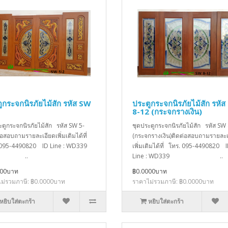
ูกระจกนิรภัยไม้สัก รหัส SW
ประตูกระจกนิรภัยไม้สัก รหั
8-12 (กระจกรางเงิน)
ะตูกระจกนิรภัยไม้สัก รหัส SW 5-
ชุดประตูกระจกนิรภัยไม้สัก รหัส SW
่อสอบถามรายละเอียดเพิ่มเติมได้ที่
(กระจกรางเงิน)ติดต่อสอบถามรายละเ
 095-4490820 ID Line : WD339
เพิ่มเติมได้ที่ โทร. 095-4490820 
..
Line : WD339 ..
000บาท
฿0.0000บาท
ม่รวมภาษี: ฿0.0000บาท
ราคาไม่รวมภาษี: ฿0.0000บาท
หยิบใส่ตะกร้า
หยิบใส่ตะกร้า