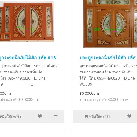
ูกระจกนิรภัยไม้สัก รหัส A13
ประตูกระจกนิรภัยไม้สัก รหัส
ะตูกระจกนิรภัยไม้สัก รหัส A13ติดต่อ
ชุดประตูกระจกนิรภัยไม้สัก รหัส A27
มรายละเอียด ราคาเพิ่มเติม
สอบถามรายละเอียด ราคาเพิ่มเติม
่ โทร. 095-4490820 ID Line :
ได้ที่ โทร. 095-4490820 ID Line :
D339 ..
WD339 ..
000บาท
฿0.0000บาท
ม่รวมภาษี: ฿0.0000บาท
ราคาไม่รวมภาษี: ฿0.0000บาท
หยิบใส่ตะกร้า
หยิบใส่ตะกร้า