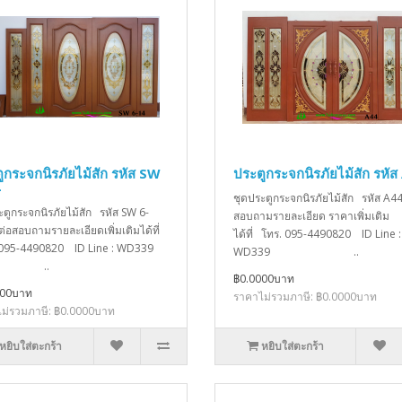
ูกระจกนิรภัยไม้สัก รหัส SW
ประตูกระจกนิรภัยไม้สัก รหัส
4
ชุดประตูกระจกนิรภัยไม้สัก รหัส A44
ะตูกระจกนิรภัยไม้สัก รหัส SW 6-
สอบถามรายละเอียด ราคาเพิ่มเติม
ต่อสอบถามรายละเอียดเพิ่มเติมได้ที่
ได้ที่ โทร. 095-4490820 ID Line :
 095-4490820 ID Line : WD339
WD339 ..
..
฿0.0000บาท
000บาท
ราคาไม่รวมภาษี: ฿0.0000บาท
ม่รวมภาษี: ฿0.0000บาท
หยิบใส่ตะกร้า
หยิบใส่ตะกร้า